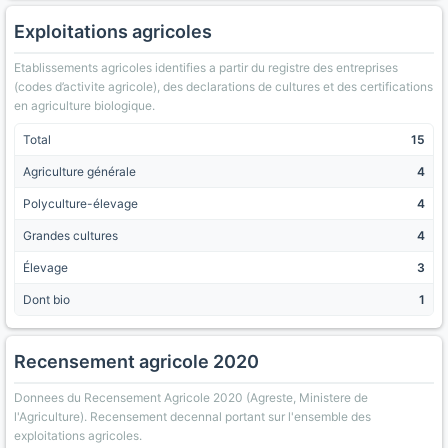
Exploitations agricoles
Etablissements agricoles identifies a partir du registre des entreprises
(codes d’activite agricole), des declarations de cultures et des certifications
en agriculture biologique.
Total
15
Agriculture générale
4
Polyculture-élevage
4
Grandes cultures
4
Élevage
3
Dont bio
1
Recensement agricole 2020
Donnees du Recensement Agricole 2020 (Agreste, Ministere de
l'Agriculture). Recensement decennal portant sur l'ensemble des
exploitations agricoles.