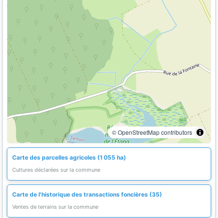
© OpenStreetMap contributors
Carte des parcelles agricoles (1 055 ha)
Cultures déclarées sur la commune
Carte de l'historique des transactions foncières (35)
Ventes de terrains sur la commune