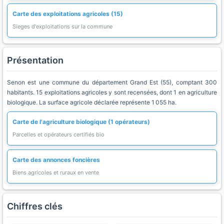
Carte des exploitations agricoles (15)
Sieges d'exploitations sur la commune
Présentation
Senon est une commune du département Grand Est (55), comptant 300
habitants. 15 exploitations agricoles y sont recensées, dont 1 en agriculture
biologique. La surface agricole déclarée représente 1 055 ha.
Carte de l'agriculture biologique (1 opérateurs)
Parcelles et opérateurs certifiés bio
Carte des annonces foncières
Biens agricoles et ruraux en vente
Chiffres clés