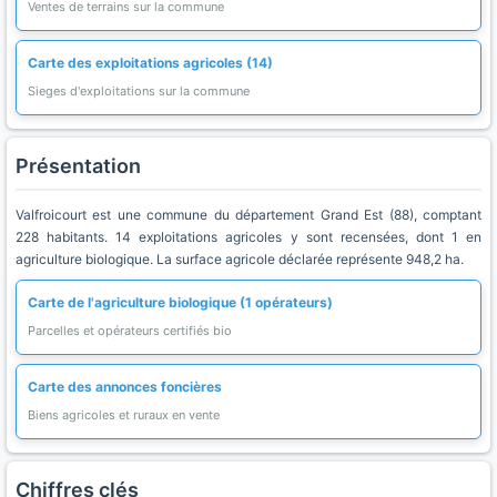
Ventes de terrains sur la commune
Carte des exploitations agricoles (14)
Sieges d'exploitations sur la commune
Présentation
Valfroicourt est une commune du département Grand Est (88), comptant
228 habitants. 14 exploitations agricoles y sont recensées, dont 1 en
agriculture biologique. La surface agricole déclarée représente 948,2 ha.
Carte de l'agriculture biologique (1 opérateurs)
Parcelles et opérateurs certifiés bio
Carte des annonces foncières
Biens agricoles et ruraux en vente
Chiffres clés