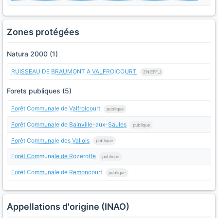
Zones protégées
Natura 2000 (1)
RUISSEAU DE BRAUMONT A VALFROICOURT
ZNIEFF_I
Forets publiques (5)
Forêt Communale de Valfroicourt
publique
Forêt Communale de Bainville-aux-Saules
publique
Forêt Communale des Vallois
publique
Forêt Communale de Rozerotte
publique
Forêt Communale de Remoncourt
publique
Appellations d'origine (INAO)