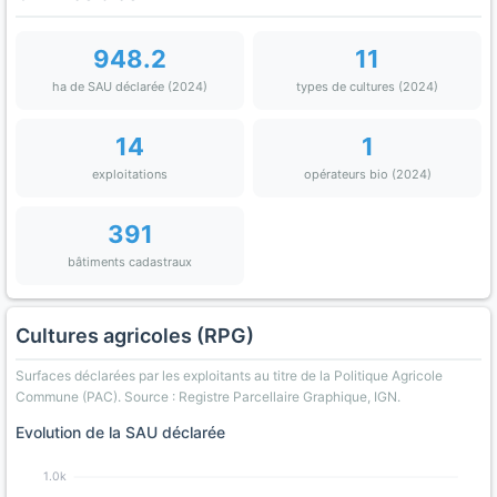
948.2
11
ha de SAU déclarée (2024)
types de cultures (2024)
14
1
exploitations
opérateurs bio (2024)
391
bâtiments cadastraux
Cultures agricoles (RPG)
Surfaces déclarées par les exploitants au titre de la Politique Agricole
Commune (PAC). Source : Registre Parcellaire Graphique, IGN.
Evolution de la SAU déclarée
1.0k