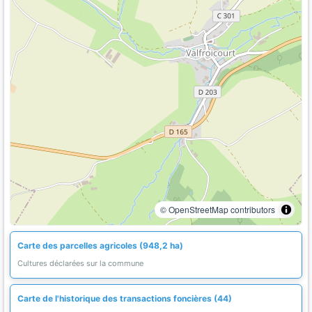
© OpenStreetMap contributors
Carte des parcelles agricoles (948,2 ha)
Cultures déclarées sur la commune
Carte de l'historique des transactions foncières (44)