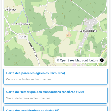
© OpenStreetMap contributors
Carte des parcelles agricoles (325,6 ha)
Cultures déclarées sur la commune
Carte de l'historique des transactions foncières (129)
Ventes de terrains sur la commune
Carte des exploitations agricoles (5)