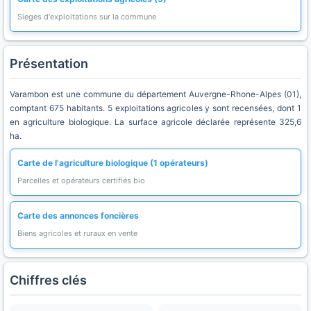
Sieges d'exploitations sur la commune
Présentation
Varambon est une commune du département Auvergne-Rhone-Alpes (01),
comptant 675 habitants. 5 exploitations agricoles y sont recensées, dont 1
en agriculture biologique. La surface agricole déclarée représente 325,6
ha.
Carte de l'agriculture biologique (1 opérateurs)
Parcelles et opérateurs certifiés bio
Carte des annonces foncières
Biens agricoles et ruraux en vente
Chiffres clés