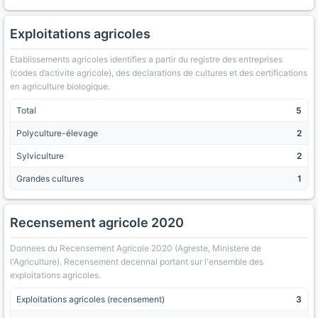
Exploitations agricoles
Etablissements agricoles identifies a partir du registre des entreprises
(codes d’activite agricole), des declarations de cultures et des certifications
en agriculture biologique.
Total
5
Polyculture-élevage
2
Sylviculture
2
Grandes cultures
1
Recensement agricole 2020
Donnees du Recensement Agricole 2020 (Agreste, Ministere de
l'Agriculture). Recensement decennal portant sur l'ensemble des
exploitations agricoles.
Exploitations agricoles (recensement)
3