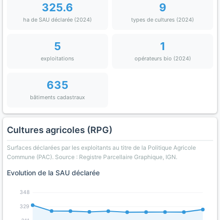
325.6
9
ha de SAU déclarée (2024)
types de cultures (2024)
5
1
exploitations
opérateurs bio (2024)
635
bâtiments cadastraux
Cultures agricoles (RPG)
Surfaces déclarées par les exploitants au titre de la Politique Agricole
Commune (PAC). Source : Registre Parcellaire Graphique, IGN.
Evolution de la SAU déclarée
348
329