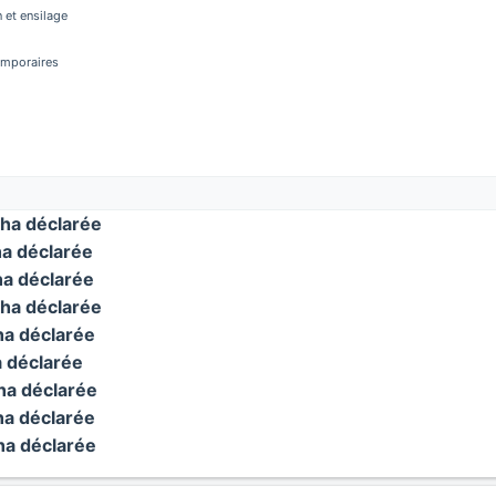
 et ensilage
temporaires
ha déclarée
a déclarée
a déclarée
ha déclarée
a déclarée
 déclarée
a déclarée
a déclarée
a déclarée