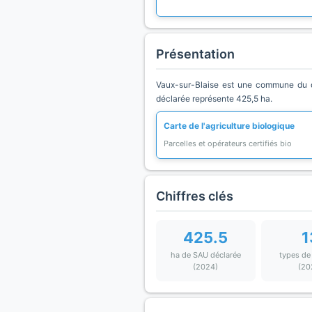
Présentation
Vaux-sur-Blaise est une commune du dé
déclarée représente 425,5 ha.
Carte de l'agriculture biologique
Parcelles et opérateurs certifiés bio
Chiffres clés
425.5
1
ha de SAU déclarée
types de
(2024)
(20