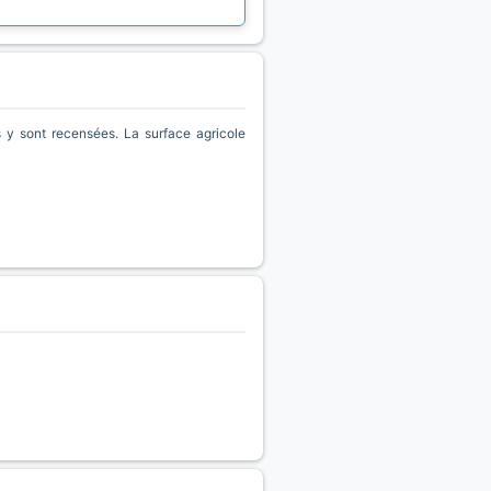
 y sont recensées. La surface agricole