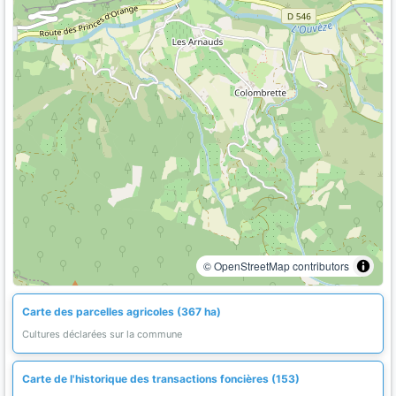
© OpenStreetMap contributors
Carte des parcelles agricoles (367 ha)
Cultures déclarées sur la commune
Carte de l'historique des transactions foncières (153)