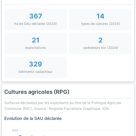
367
14
ha de SAU déclarée (2024)
types de cultures (2024)
21
2
exploitations
opérateurs bio (2024)
329
bâtiments cadastraux
Cultures agricoles (RPG)
Surfaces déclarées par les exploitants au titre de la Politique Agricole
Commune (PAC). Source : Registre Parcellaire Graphique, IGN.
Evolution de la SAU déclarée
440