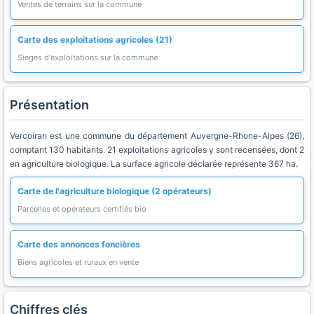
Ventes de terrains sur la commune
Carte des exploitations agricoles (21)
Sieges d'exploitations sur la commune
Présentation
Vercoiran est une commune du département Auvergne-Rhone-Alpes (26),
comptant 130 habitants. 21 exploitations agricoles y sont recensées, dont 2
en agriculture biologique. La surface agricole déclarée représente 367 ha.
Carte de l'agriculture biologique (2 opérateurs)
Parcelles et opérateurs certifiés bio
Carte des annonces foncières
Biens agricoles et ruraux en vente
Chiffres clés