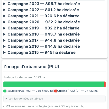
Campagne 2023 — 895.7 ha déclarée
Campagne 2022 — 861.2 ha déclarée
Campagne 2021 — 926.6 ha déclarée
Campagne 2020 — 932.2 ha déclarée
Campagne 2019 — 932.2 ha déclarée
Campagne 2018 — 943.7 ha déclarée
Campagne 2017 — 944.8 ha déclarée
Campagne 2016 — 944.8 ha déclarée
Campagne 2015 — 945 ha déclarée
Zonage d'urbanisme (PLU)
Surface totale zonee : 1023 ha
Naturelle (POS) (03) — 98% (1000 ha)
Urbaine (POS) (01) — 2% (23 ha)
Voir les données en tableau
03
— zone naturelle protégée (ancien POS, equivalent N)