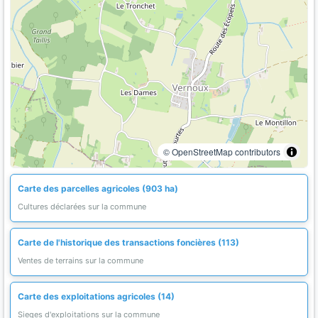
© OpenStreetMap contributors
Carte des parcelles agricoles (903 ha)
Cultures déclarées sur la commune
Carte de l'historique des transactions foncières (113)
Ventes de terrains sur la commune
Carte des exploitations agricoles (14)
Sieges d'exploitations sur la commune