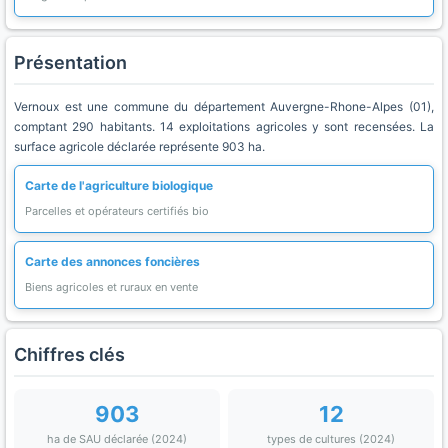
Présentation
Vernoux est une commune du département Auvergne-Rhone-Alpes (01),
comptant 290 habitants. 14 exploitations agricoles y sont recensées. La
surface agricole déclarée représente 903 ha.
Carte de l'agriculture biologique
Parcelles et opérateurs certifiés bio
Carte des annonces foncières
Biens agricoles et ruraux en vente
Chiffres clés
903
12
ha de SAU déclarée (2024)
types de cultures (2024)