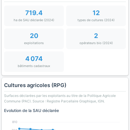
719.4
12
ha de SAU déclarée (2024)
types de cultures (2024)
20
2
exploitations
opérateurs bio (2024)
4 074
bâtiments cadastraux
Cultures agricoles (RPG)
Surfaces déclarées par les exploitants au titre de la Politique Agricole
Commune (PAC). Source : Registre Parcellaire Graphique, IGN.
Evolution de la SAU déclarée
810