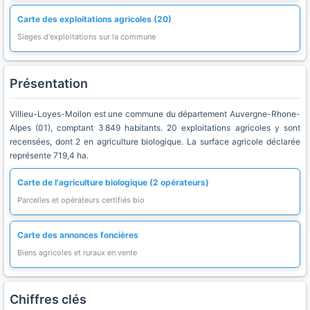
Carte des exploitations agricoles (20)
Sieges d'exploitations sur la commune
Présentation
Villieu-Loyes-Mollon est une commune du département Auvergne-Rhone-
Alpes (01), comptant 3 849 habitants. 20 exploitations agricoles y sont
recensées, dont 2 en agriculture biologique. La surface agricole déclarée
représente 719,4 ha.
Carte de l'agriculture biologique (2 opérateurs)
Parcelles et opérateurs certifiés bio
Carte des annonces foncières
Biens agricoles et ruraux en vente
Chiffres clés