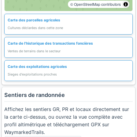
© OpenStreetMap contributors
Carte des parcelles agricoles
Cultures déclarées dans cette zone
Carte de l'historique des transactions foncières
Ventes de terrains dans le secteur
Carte des exploitations agricoles
Sieges d'exploitations proches
Sentiers de randonnée
Affichez les sentiers GR, PR et locaux directement sur
la carte ci-dessus, ou ouvrez la vue complète avec
profil altimétrique et téléchargement GPX sur
WaymarkedTrails.