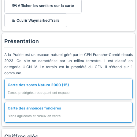
🗺️ Afficher les sentiers sur la carte
🥾 Ouvrir WaymarkedTrails
Présentation
A la Prairie est un espace naturel géré par le CEN Franche-Comté depuis
2023. Ce site se caractérise par un milieu terrestre. Il est classé en
catégorie UICN IV. Le terrain est la propriété du CEN. Il s'étend sur 1
commune.
Carte des zones Natura 2000 (15)
Zones protégées recoupant cet espace
Carte des annonces foncières
Biens agricoles et ruraux en vente
Chiffres clés