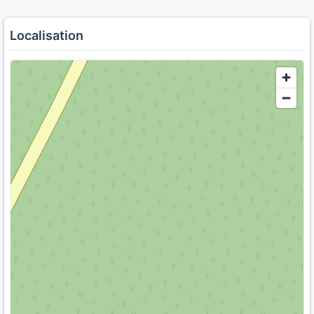
Localisation