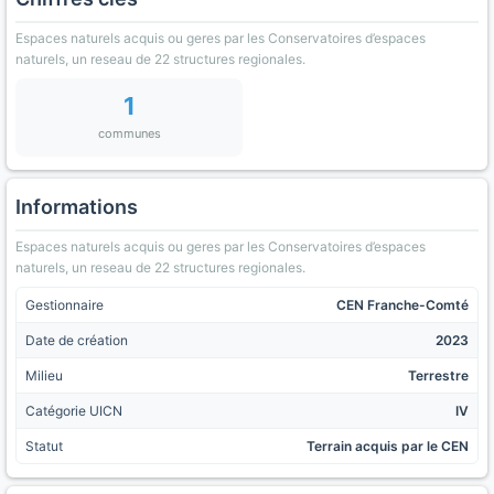
Espaces naturels acquis ou geres par les Conservatoires d’espaces
naturels, un reseau de 22 structures regionales.
1
communes
Informations
Espaces naturels acquis ou geres par les Conservatoires d’espaces
naturels, un reseau de 22 structures regionales.
Gestionnaire
CEN Franche-Comté
Date de création
2023
Milieu
Terrestre
Catégorie UICN
IV
Statut
Terrain acquis par le CEN