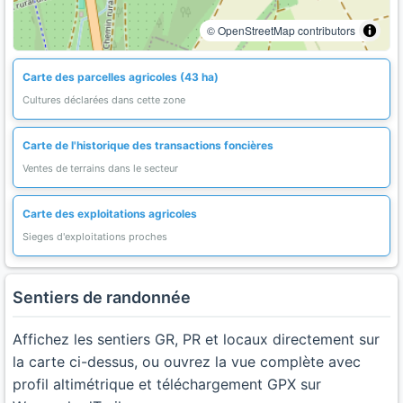
© OpenStreetMap contributors
Carte des parcelles agricoles (43 ha)
Cultures déclarées dans cette zone
Carte de l'historique des transactions foncières
Ventes de terrains dans le secteur
Carte des exploitations agricoles
Sieges d'exploitations proches
Sentiers de randonnée
Affichez les sentiers GR, PR et locaux directement sur
la carte ci-dessus, ou ouvrez la vue complète avec
profil altimétrique et téléchargement GPX sur