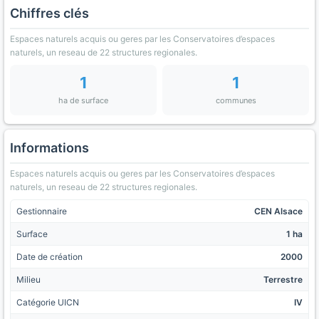
Chiffres clés
Espaces naturels acquis ou geres par les Conservatoires d’espaces
naturels, un reseau de 22 structures regionales.
1
1
ha de surface
communes
Informations
Espaces naturels acquis ou geres par les Conservatoires d’espaces
naturels, un reseau de 22 structures regionales.
Gestionnaire
CEN Alsace
Surface
1 ha
Date de création
2000
Milieu
Terrestre
Catégorie UICN
IV