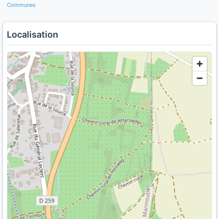
Communes
Localisation