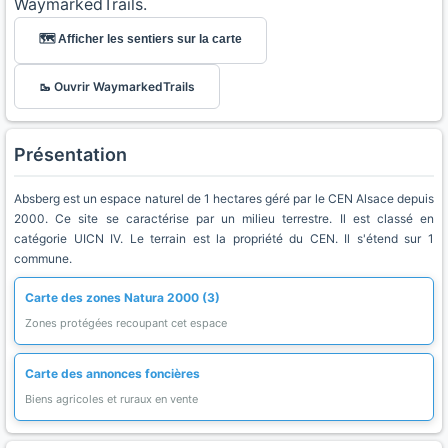
WaymarkedTrails.
🗺️ Afficher les sentiers sur la carte
🥾 Ouvrir WaymarkedTrails
Présentation
Absberg est un espace naturel de 1 hectares géré par le CEN Alsace depuis
2000. Ce site se caractérise par un milieu terrestre. Il est classé en
catégorie UICN IV. Le terrain est la propriété du CEN. Il s'étend sur 1
commune.
Carte des zones Natura 2000 (3)
Zones protégées recoupant cet espace
Carte des annonces foncières
Biens agricoles et ruraux en vente