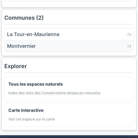
Communes (2)
La Tour-en-Maurienne
73
Montvernier
73
Explorer
Tous les espaces naturels
Index des sites des Conservatoire d’espaces naturelss
Carte interactive
Voir cet espace sur la carte