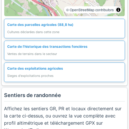
© OpenStreetMap contributors
Carte des parcelles agricoles (88,8 ha)
Cultures déclarées dans cette zone
Carte de l'historique des transactions foncières
Ventes de terrains dans le secteur
Carte des exploitations agricoles
Sieges d'exploitations proches
Sentiers de randonnée
Affichez les sentiers GR, PR et locaux directement sur
la carte ci-dessus, ou ouvrez la vue complète avec
profil altimétrique et téléchargement GPX sur