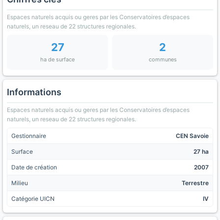
Espaces naturels acquis ou geres par les Conservatoires d’espaces
naturels, un reseau de 22 structures regionales.
27
2
ha de surface
communes
Informations
Espaces naturels acquis ou geres par les Conservatoires d’espaces
naturels, un reseau de 22 structures regionales.
Gestionnaire
CEN Savoie
Surface
27 ha
Date de création
2007
Milieu
Terrestre
Catégorie UICN
IV