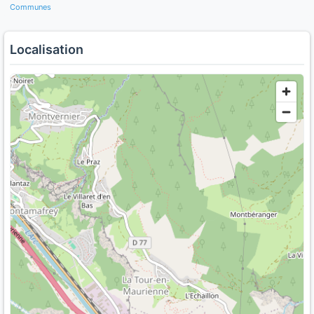
Communes
Localisation