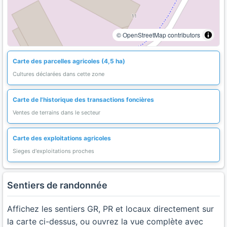
© OpenStreetMap contributors
Carte des parcelles agricoles (4,5 ha)
Cultures déclarées dans cette zone
Carte de l'historique des transactions foncières
Ventes de terrains dans le secteur
Carte des exploitations agricoles
Sieges d'exploitations proches
Sentiers de randonnée
Affichez les sentiers GR, PR et locaux directement sur
la carte ci-dessus, ou ouvrez la vue complète avec