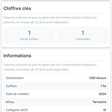
Chiffres clés
Espaces naturels acquis ou geres par les Conservatoires d’espaces
naturels, un reseau de 22 structures regionales.
1
1
ha de surface
communes
Informations
Espaces naturels acquis ou geres par les Conservatoires d’espaces
naturels, un reseau de 22 structures regionales.
Gestionnaire
CEN Alsace
Surface
1 ha
Date de création
2024
Milieu
Terrestre
Catégorie UICN
IV