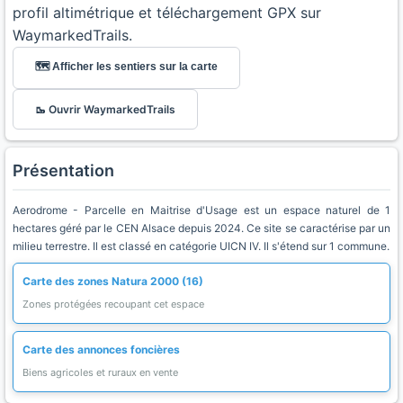
profil altimétrique et téléchargement GPX sur
WaymarkedTrails.
🗺️ Afficher les sentiers sur la carte
🥾 Ouvrir WaymarkedTrails
Présentation
Aerodrome - Parcelle en Maitrise d'Usage est un espace naturel de 1
hectares géré par le CEN Alsace depuis 2024. Ce site se caractérise par un
milieu terrestre. Il est classé en catégorie UICN IV. Il s'étend sur 1 commune.
Carte des zones Natura 2000 (16)
Zones protégées recoupant cet espace
Carte des annonces foncières
Biens agricoles et ruraux en vente