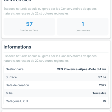
Espaces naturels acquis ou geres par les Conservatoires d’espaces
naturels, un reseau de 22 structures regionales.
57
1
ha de surface
communes
Informations
Espaces naturels acquis ou geres par les Conservatoires d’espaces
naturels, un reseau de 22 structures regionales.
Gestionnaire
CEN Provence-Alpes-Cote d'Azur
Surface
57 ha
Date de création
2022
Milieu
Terrestre
Catégorie UICN
IV