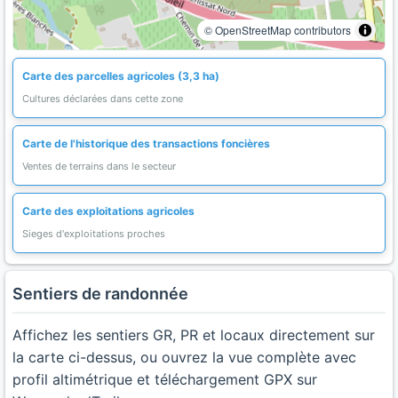
© OpenStreetMap contributors
Carte des parcelles agricoles (3,3 ha)
Cultures déclarées dans cette zone
Carte de l'historique des transactions foncières
Ventes de terrains dans le secteur
Carte des exploitations agricoles
Sieges d'exploitations proches
Sentiers de randonnée
Affichez les sentiers GR, PR et locaux directement sur
la carte ci-dessus, ou ouvrez la vue complète avec
profil altimétrique et téléchargement GPX sur