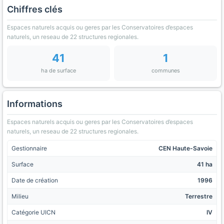
Chiffres clés
Espaces naturels acquis ou geres par les Conservatoires d’espaces
naturels, un reseau de 22 structures regionales.
41
1
ha de surface
communes
Informations
Espaces naturels acquis ou geres par les Conservatoires d’espaces
naturels, un reseau de 22 structures regionales.
Gestionnaire
CEN Haute-Savoie
Surface
41 ha
Date de création
1996
Milieu
Terrestre
Catégorie UICN
IV