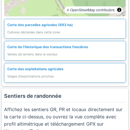
© OpenStreetMap contributors
Carte des parcelles agricoles (693 ha)
Cultures déclarées dans cette zone
Carte de l'historique des transactions foncières
Ventes de terrains dans le secteur
Carte des exploitations agricoles
Sieges d'exploitations proches
Sentiers de randonnée
Affichez les sentiers GR, PR et locaux directement sur
la carte ci-dessus, ou ouvrez la vue complète avec
profil altimétrique et téléchargement GPX sur