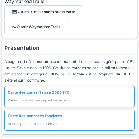
WaymarkedTrails.
🗺️ Afficher les sentiers sur la carte
🥾 Ouvrir WaymarkedTrails
Présentation
Alpage de la Cha est un espace naturel de 41 hectares géré par le CEN
Haute-Savoie depuis 1996. Ce site se caractérise par un milieu terrestre. Il
est classé en catégorie UICN IV. Le terrain est la propriété du CEN. Il
s'étend sur 1 commune.
Carte des zones Natura 2000 (11)
Zones protégées recoupant cet espace
Carte des annonces foncières
Biens agricoles et ruraux en vente