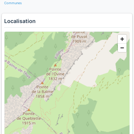
Communes
Localisation