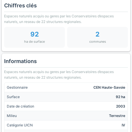
Chiffres clés
Espaces naturels acquis ou geres par les Conservatoires d’espaces
naturels, un reseau de 22 structures regionales.
92
2
ha de surface
communes
Informations
Espaces naturels acquis ou geres par les Conservatoires d’espaces
naturels, un reseau de 22 structures regionales.
Gestionnaire
CEN Haute-Savoie
Surface
92 ha
Date de création
2003
Milieu
Terrestre
Catégorie UICN
IV