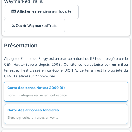
WaymarkedTrails.
🗺️ Afficher les sentiers sur la carte
🥾 Ouvrir WaymarkedTrails
Présentation
Alpage et Falaise du Bargy est un espace naturel de 92 hectares géré par le
CEN Haute-Savoie depuis 2003. Ce site se caractérise par un milieu
terrestre. Il est classé en catégorie UICN IV. Le terrain est la propriété du
CEN. Il s'étend sur 2 communes.
Carte des zones Natura 2000 (9)
Zones protégées recoupant cet espace
Carte des annonces foncières
Biens agricoles et ruraux en vente