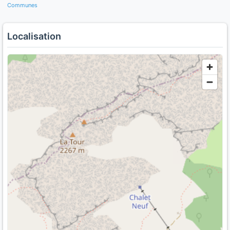
Communes
Localisation