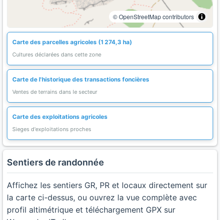
© OpenStreetMap contributors
Carte des parcelles agricoles (1 274,3 ha)
Cultures déclarées dans cette zone
Carte de l'historique des transactions foncières
Ventes de terrains dans le secteur
Carte des exploitations agricoles
Sieges d'exploitations proches
Sentiers de randonnée
Affichez les sentiers GR, PR et locaux directement sur
la carte ci-dessus, ou ouvrez la vue complète avec
profil altimétrique et téléchargement GPX sur