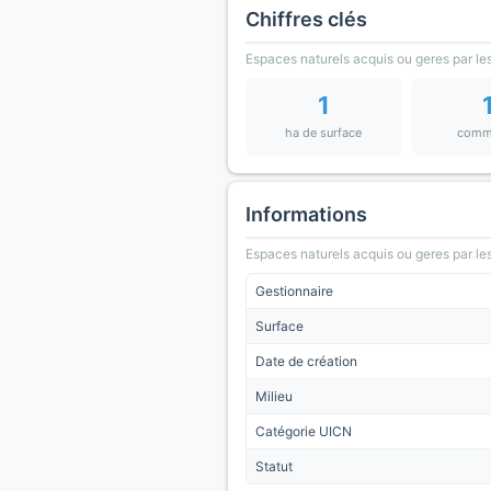
Chiffres clés
Espaces naturels acquis ou geres par les
1
ha de surface
comm
Informations
Espaces naturels acquis ou geres par les
Gestionnaire
Surface
Date de création
Milieu
Catégorie UICN
Statut