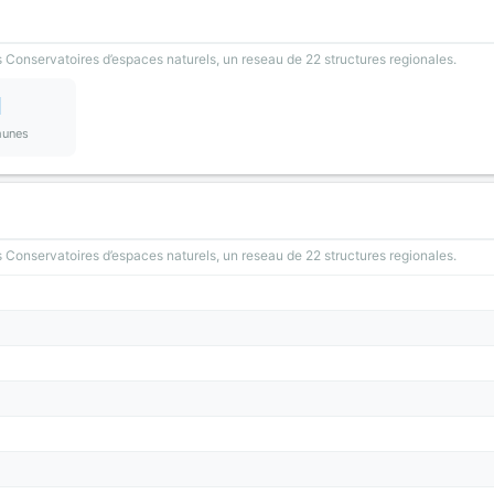
 Conservatoires d’espaces naturels, un reseau de 22 structures regionales.
1
unes
 Conservatoires d’espaces naturels, un reseau de 22 structures regionales.