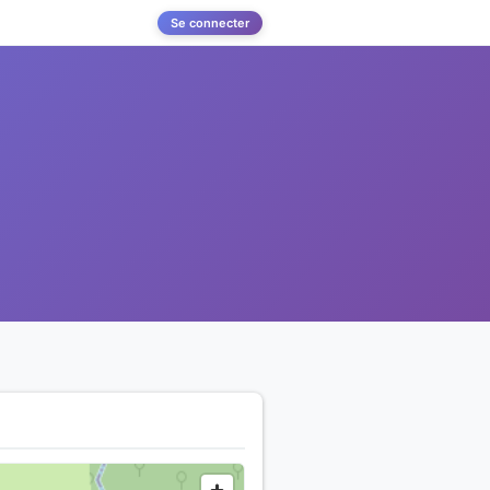
Se connecter