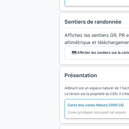
Sentiers de randonnée
Affichez les sentiers GR, PR 
altimétrique et téléchargeme
🗺️ Afficher les sentiers sur la cart
Présentation
Altbruch est un espace naturel de 1 hecta
Le terrain est la propriété du CEN. Il s'
Carte des zones Natura 2000 (4)
Zones protégées recoupant cet espace