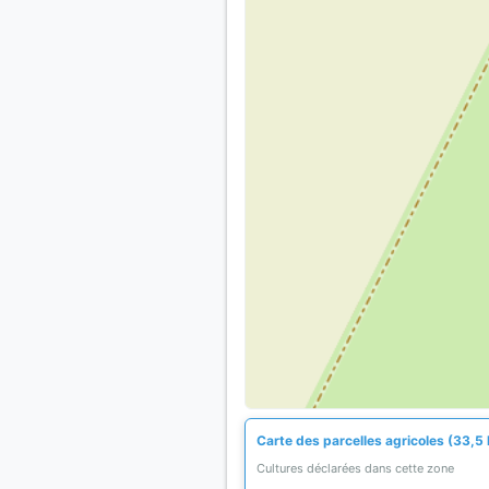
Carte des parcelles agricoles (33,5 
Cultures déclarées dans cette zone