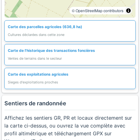
© OpenStreetMap contributors
Carte des parcelles agricoles (636,8 ha)
Cultures déclarées dans cette zone
Carte de l'historique des transactions foncières
Ventes de terrains dans le secteur
Carte des exploitations agricoles
Sieges d'exploitations proches
Sentiers de randonnée
Affichez les sentiers GR, PR et locaux directement sur
la carte ci-dessus, ou ouvrez la vue complète avec
profil altimétrique et téléchargement GPX sur