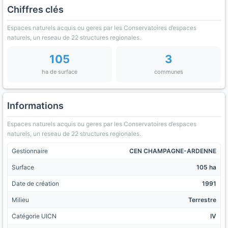
Chiffres clés
Espaces naturels acquis ou geres par les Conservatoires d’espaces
naturels, un reseau de 22 structures regionales.
105
3
ha de surface
communes
Informations
Espaces naturels acquis ou geres par les Conservatoires d’espaces
naturels, un reseau de 22 structures regionales.
Gestionnaire
CEN CHAMPAGNE-ARDENNE
Surface
105 ha
Date de création
1991
Milieu
Terrestre
Catégorie UICN
IV