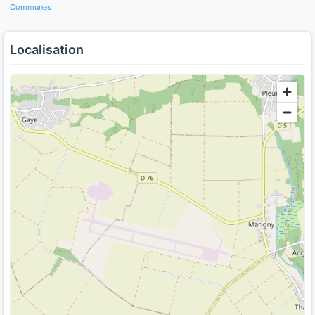
Communes
Localisation