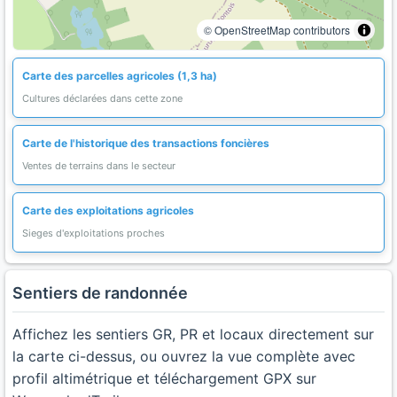
© OpenStreetMap contributors
Carte des parcelles agricoles (1,3 ha)
Cultures déclarées dans cette zone
Carte de l'historique des transactions foncières
Ventes de terrains dans le secteur
Carte des exploitations agricoles
Sieges d'exploitations proches
Sentiers de randonnée
Affichez les sentiers GR, PR et locaux directement sur
la carte ci-dessus, ou ouvrez la vue complète avec
profil altimétrique et téléchargement GPX sur