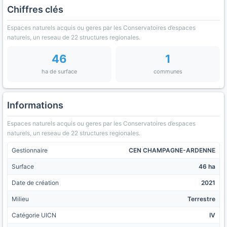
Chiffres clés
Espaces naturels acquis ou geres par les Conservatoires d’espaces
naturels, un reseau de 22 structures regionales.
46
1
ha de surface
communes
Informations
Espaces naturels acquis ou geres par les Conservatoires d’espaces
naturels, un reseau de 22 structures regionales.
Gestionnaire
CEN CHAMPAGNE-ARDENNE
Surface
46 ha
Date de création
2021
Milieu
Terrestre
Catégorie UICN
IV