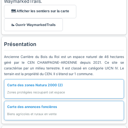
WaymarkedTrails.
🗺️ Afficher les sentiers sur la carte
🥾 Ouvrir WaymarkedTrails
Présentation
Ancienne Carrière du Bois du Roi est un espace naturel de 46 hectares
géré par le CEN CHAMPAGNE-ARDENNE depuis 2021. Ce site se
caractérise par un milieu terrestre. Il est classé en catégorie UICN IV. Le
terrain est la propriété du CEN. Il s'étend sur 1 commune.
Carte des zones Natura 2000 (2)
Zones protégées recoupant cet espace
Carte des annonces foncières
Biens agricoles et ruraux en vente