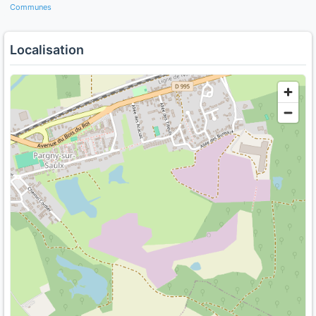
Communes
Localisation