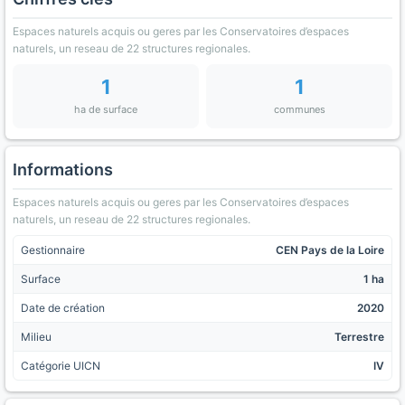
Espaces naturels acquis ou geres par les Conservatoires d’espaces
naturels, un reseau de 22 structures regionales.
1
1
ha de surface
communes
Informations
Espaces naturels acquis ou geres par les Conservatoires d’espaces
naturels, un reseau de 22 structures regionales.
Gestionnaire
CEN Pays de la Loire
Surface
1 ha
Date de création
2020
Milieu
Terrestre
Catégorie UICN
IV