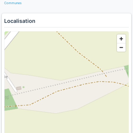
Communes
Localisation