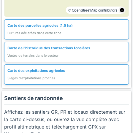
© OpenStreetMap contributors
Carte des parcelles agricoles (1,5 ha)
Cultures déclarées dans cette zone
Carte de l'historique des transactions foncières
Ventes de terrains dans le secteur
Carte des exploitations agricoles
Sieges d'exploitations proches
Sentiers de randonnée
Affichez les sentiers GR, PR et locaux directement sur
la carte ci-dessus, ou ouvrez la vue complète avec
profil altimétrique et téléchargement GPX sur