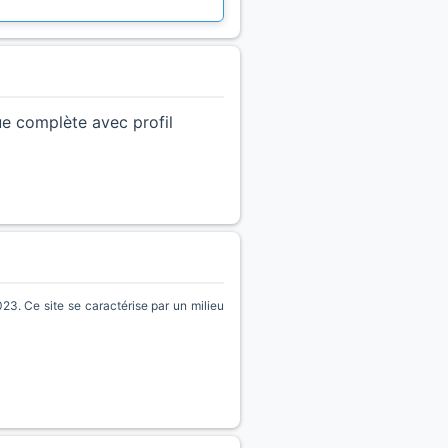
ue complète avec profil
3. Ce site se caractérise par un milieu