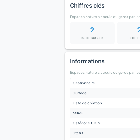
Chiffres clés
Espaces naturels acquis ou geres par les
2
ha de surface
comm
Informations
Espaces naturels acquis ou geres par les
Gestionnaire
Surface
Date de création
Milieu
Catégorie UICN
Statut