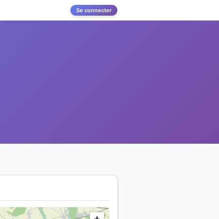
Se connecter