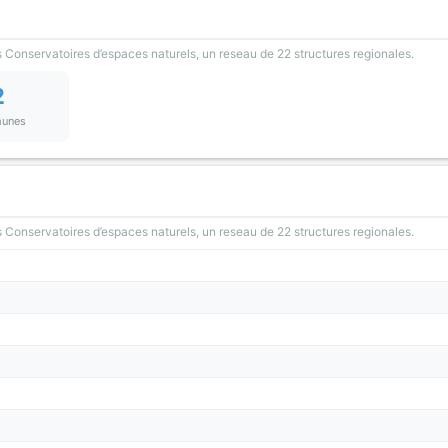
 Conservatoires d’espaces naturels, un reseau de 22 structures regionales.
2
unes
 Conservatoires d’espaces naturels, un reseau de 22 structures regionales.