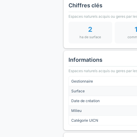
Chiffres clés
Espaces naturels acquis ou geres par les
2
ha de surface
comm
Informations
Espaces naturels acquis ou geres par les
Gestionnaire
Surface
Date de création
Milieu
Catégorie UICN