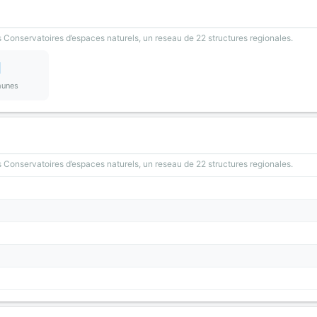
 Conservatoires d’espaces naturels, un reseau de 22 structures regionales.
1
unes
 Conservatoires d’espaces naturels, un reseau de 22 structures regionales.