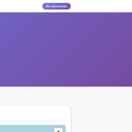
Se connecter