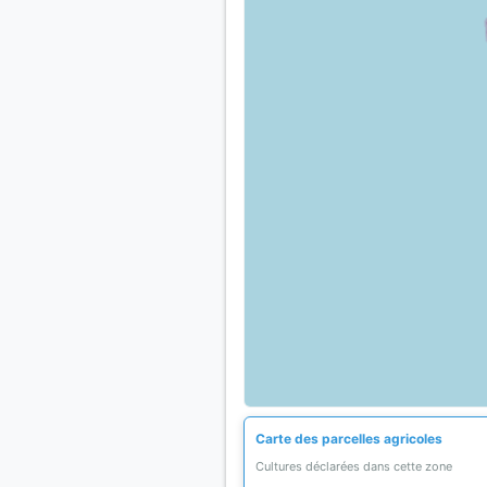
Carte des parcelles agricoles
Cultures déclarées dans cette zone