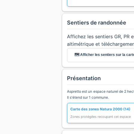
Sentiers de randonnée
Affichez les sentiers GR, PR 
altimétrique et téléchargeme
🗺️ Afficher les sentiers sur la cart
Présentation
Aspretto est un espace naturel de 2 hect
Il s'étend sur 1 commune.
Carte des zones Natura 2000 (14)
Zones protégées recoupant cet espace