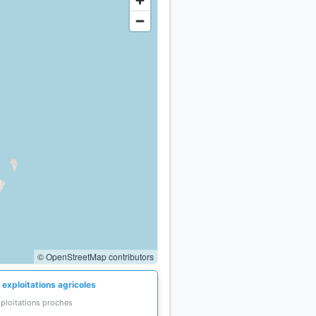
© OpenStreetMap contributors
 exploitations agricoles
xploitations proches