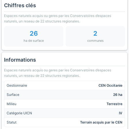
Chiffres clés
Espaces naturels acquis ou geres par les Conservatoires d’espaces
naturels, un reseau de 22 structures regionales.
26
2
ha de surface
communes
Informations
Espaces naturels acquis ou geres par les Conservatoires d’espaces
naturels, un reseau de 22 structures regionales.
Gestionnaire
CEN Occitanie
Surface
26 ha
Milieu
Terrestre
Catégorie UICN
IV
Statut
Terrain acquis par le CEN