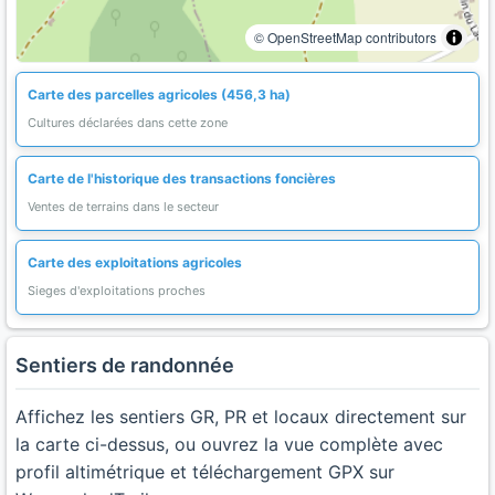
© OpenStreetMap contributors
Carte des parcelles agricoles (456,3 ha)
Cultures déclarées dans cette zone
Carte de l'historique des transactions foncières
Ventes de terrains dans le secteur
Carte des exploitations agricoles
Sieges d'exploitations proches
Sentiers de randonnée
Affichez les sentiers GR, PR et locaux directement sur
la carte ci-dessus, ou ouvrez la vue complète avec
profil altimétrique et téléchargement GPX sur