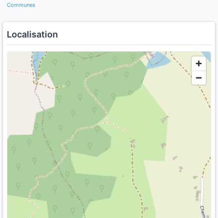
Communes
Localisation