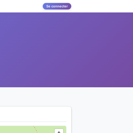
Se connecter