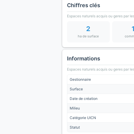
Chiffres clés
Espaces naturels acquis ou geres par les
2
ha de surface
comm
Informations
Espaces naturels acquis ou geres par les
Gestionnaire
Surface
Date de création
Milieu
Catégorie UICN
Statut