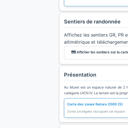
Sentiers de randonnée
Affichez les sentiers GR, PR 
altimétrique et téléchargeme
🗺️ Afficher les sentiers sur la cart
Présentation
Au Muret est un espace naturel de 2 he
catégorie UICN IV. Le terrain est la prop
Carte des zones Natura 2000 (5)
Zones protégées recoupant cet espace