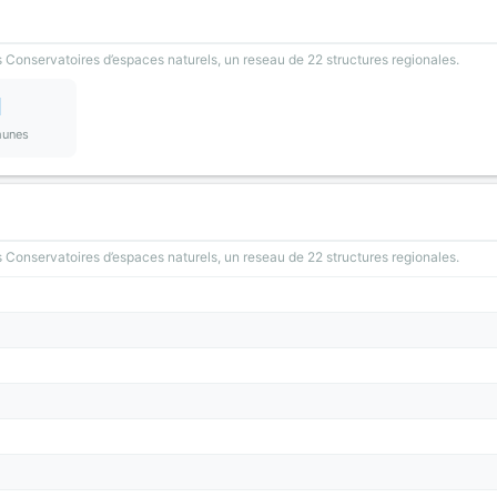
 Conservatoires d’espaces naturels, un reseau de 22 structures regionales.
1
unes
 Conservatoires d’espaces naturels, un reseau de 22 structures regionales.