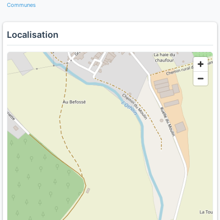
Communes
Localisation