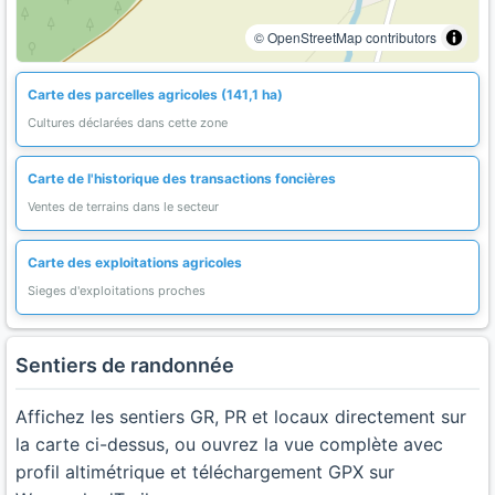
© OpenStreetMap contributors
Carte des parcelles agricoles (141,1 ha)
Cultures déclarées dans cette zone
Carte de l'historique des transactions foncières
Ventes de terrains dans le secteur
Carte des exploitations agricoles
Sieges d'exploitations proches
Sentiers de randonnée
Affichez les sentiers GR, PR et locaux directement sur
la carte ci-dessus, ou ouvrez la vue complète avec
profil altimétrique et téléchargement GPX sur