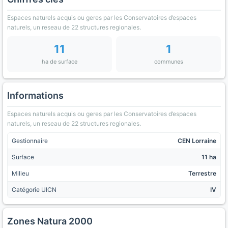
Espaces naturels acquis ou geres par les Conservatoires d’espaces
naturels, un reseau de 22 structures regionales.
11
1
ha de surface
communes
Informations
Espaces naturels acquis ou geres par les Conservatoires d’espaces
naturels, un reseau de 22 structures regionales.
Gestionnaire
CEN Lorraine
Surface
11 ha
Milieu
Terrestre
Catégorie UICN
IV
Zones Natura 2000