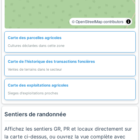
© OpenStreetMap contributors
Carte des parcelles agricoles
Cultures déclarées dans cette zone
Carte de l'historique des transactions foncières
Ventes de terrains dans le secteur
Carte des exploitations agricoles
Sieges d'exploitations proches
Sentiers de randonnée
Affichez les sentiers GR, PR et locaux directement sur
la carte ci-dessus, ou ouvrez la vue complète avec