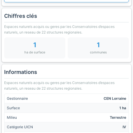
Chiffres clés
Espaces naturels acquis ou geres par les Conservatoires d’espaces
naturels, un reseau de 22 structures regionales.
1
1
ha de surface
communes
Informations
Espaces naturels acquis ou geres par les Conservatoires d’espaces
naturels, un reseau de 22 structures regionales.
Gestionnaire
CEN Lorraine
Surface
1 ha
Milieu
Terrestre
Catégorie UICN
IV