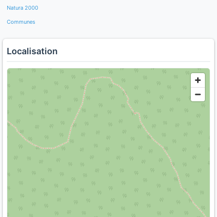
Natura 2000
Communes
Localisation