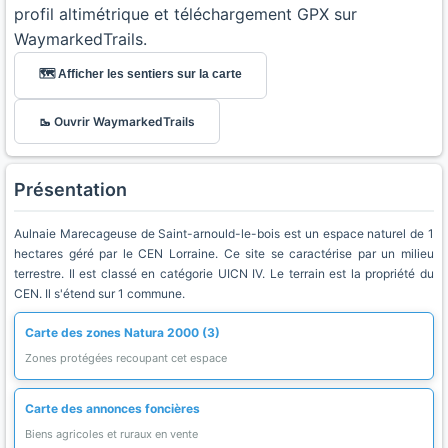
profil altimétrique et téléchargement GPX sur
WaymarkedTrails.
🗺️ Afficher les sentiers sur la carte
🥾 Ouvrir WaymarkedTrails
Présentation
Aulnaie Marecageuse de Saint-arnould-le-bois est un espace naturel de 1
hectares géré par le CEN Lorraine. Ce site se caractérise par un milieu
terrestre. Il est classé en catégorie UICN IV. Le terrain est la propriété du
CEN. Il s'étend sur 1 commune.
Carte des zones Natura 2000 (3)
Zones protégées recoupant cet espace
Carte des annonces foncières
Biens agricoles et ruraux en vente