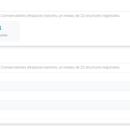
 Conservatoires d’espaces naturels, un reseau de 22 structures regionales.
3
unes
 Conservatoires d’espaces naturels, un reseau de 22 structures regionales.