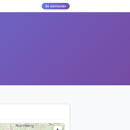
Se connecter