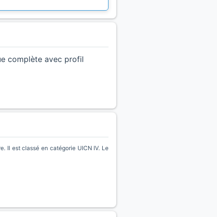
ue complète avec profil
. Il est classé en catégorie UICN IV. Le