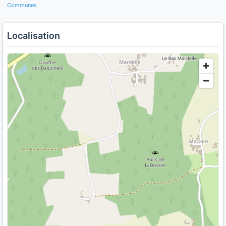
Communes
Localisation