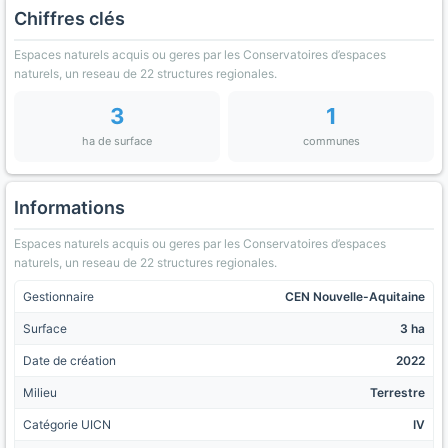
Chiffres clés
Espaces naturels acquis ou geres par les Conservatoires d’espaces
naturels, un reseau de 22 structures regionales.
3
1
ha de surface
communes
Informations
Espaces naturels acquis ou geres par les Conservatoires d’espaces
naturels, un reseau de 22 structures regionales.
Gestionnaire
CEN Nouvelle-Aquitaine
Surface
3 ha
Date de création
2022
Milieu
Terrestre
Catégorie UICN
IV