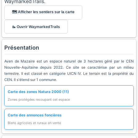
WaymarkedTrails.
🗺️ Afficher les sentiers sur la carte
🥾 Ouvrir WaymarkedTrails
Présentation
Aven de Mazaire est un espace naturel de 3 hectares géré par le CEN
Nouvelle-Aquitaine depuis 2022. Ce site se caractérise par un milieu
terrestre. Il est classé en catégorie UICN IV. Le terrain est la propriété du
CEN. Il s'étend sur 1 commune.
Carte des zones Natura 2000 (11)
Zones protégées recoupant cet espace
Carte des annonces foncières
Biens agricoles et ruraux en vente