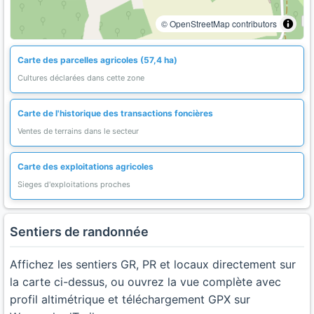
© OpenStreetMap contributors
Carte des parcelles agricoles (57,4 ha)
Cultures déclarées dans cette zone
Carte de l'historique des transactions foncières
Ventes de terrains dans le secteur
Carte des exploitations agricoles
Sieges d'exploitations proches
Sentiers de randonnée
Affichez les sentiers GR, PR et locaux directement sur
la carte ci-dessus, ou ouvrez la vue complète avec
profil altimétrique et téléchargement GPX sur