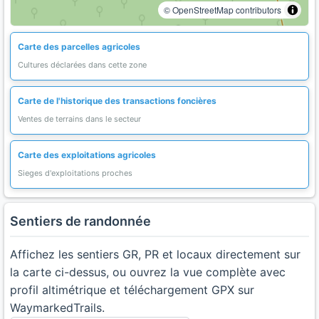
© OpenStreetMap contributors
Carte des parcelles agricoles
Cultures déclarées dans cette zone
Carte de l'historique des transactions foncières
Ventes de terrains dans le secteur
Carte des exploitations agricoles
Sieges d'exploitations proches
Sentiers de randonnée
Affichez les sentiers GR, PR et locaux directement sur
la carte ci-dessus, ou ouvrez la vue complète avec
profil altimétrique et téléchargement GPX sur
WaymarkedTrails.