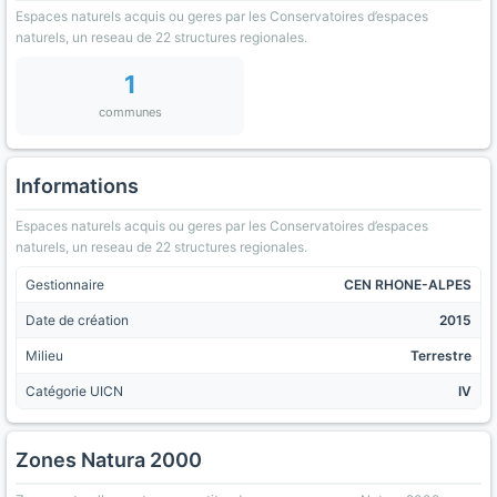
Espaces naturels acquis ou geres par les Conservatoires d’espaces
naturels, un reseau de 22 structures regionales.
1
communes
Informations
Espaces naturels acquis ou geres par les Conservatoires d’espaces
naturels, un reseau de 22 structures regionales.
Gestionnaire
CEN RHONE-ALPES
Date de création
2015
Milieu
Terrestre
Catégorie UICN
IV
Zones Natura 2000