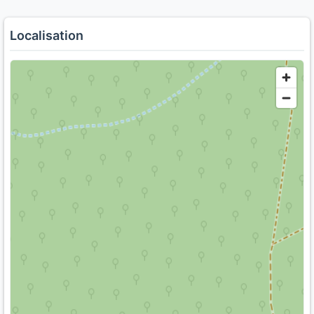
Localisation