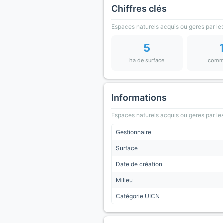
Chiffres clés
Espaces naturels acquis ou geres par les
5
ha de surface
comm
Informations
Espaces naturels acquis ou geres par les
Gestionnaire
Surface
Date de création
Milieu
Catégorie UICN