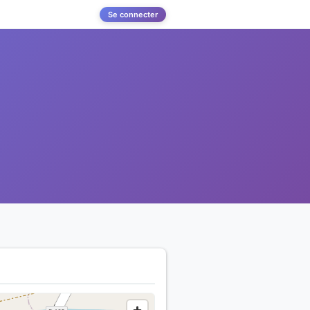
Se connecter