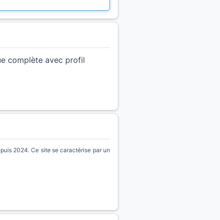
ue complète avec profil
puis 2024. Ce site se caractérise par un