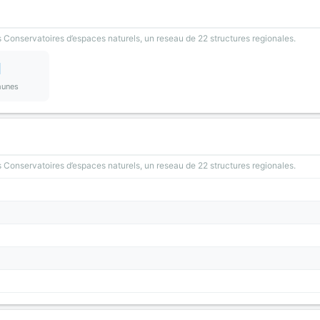
 Conservatoires d’espaces naturels, un reseau de 22 structures regionales.
1
unes
 Conservatoires d’espaces naturels, un reseau de 22 structures regionales.