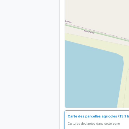
Carte des parcelles agricoles (13,1 
Cultures déclarées dans cette zone