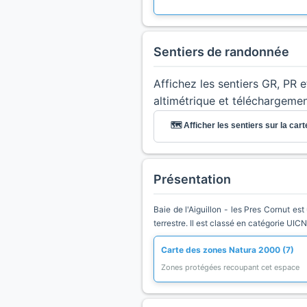
Sentiers de randonnée
Affichez les sentiers GR, PR 
altimétrique et téléchargeme
🗺️ Afficher les sentiers sur la cart
Présentation
Baie de l'Aiguillon - les Pres Cornut e
terrestre. Il est classé en catégorie UICN
Carte des zones Natura 2000 (7)
Zones protégées recoupant cet espace