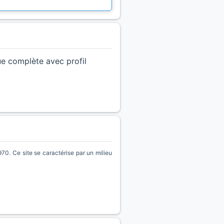
ue complète avec profil
70. Ce site se caractérise par un milieu