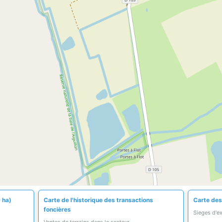
 ha)
Carte de l'historique des transactions
Carte des
foncières
Sieges d'e