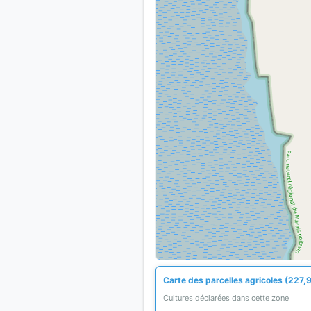
Carte des parcelles agricoles (227,9
Cultures déclarées dans cette zone