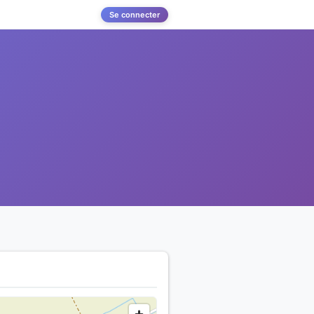
Se connecter