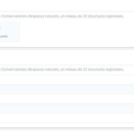
 Conservatoires d’espaces naturels, un reseau de 22 structures regionales.
1
unes
 Conservatoires d’espaces naturels, un reseau de 22 structures regionales.