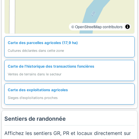
© OpenStreetMap contributors
Carte des parcelles agricoles (17,9 ha)
Cultures déclarées dans cette zone
Carte de l'historique des transactions foncières
Ventes de terrains dans le secteur
Carte des exploitations agricoles
Sieges d'exploitations proches
Sentiers de randonnée
Affichez les sentiers GR, PR et locaux directement sur