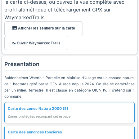
la carte ci-dessus, ou ouvrez la vue complète avec
profil altimétrique et téléchargement GPX sur
WaymarkedTrails.
🗺️ Afficher les sentiers sur la carte
🥾 Ouvrir WaymarkedTrails
Présentation
Baldenheimer Woerth - Parcelle en Maitrise d'Usage est un espace naturel
de 1 hectares géré par le CEN Alsace depuis 2024. Ce site se caractérise
par un milieu terrestre. Il est classé en catégorie UICN IV. Il s'étend sur 1
commune.
Carte des zones Natura 2000 (5)
Zones protégées recoupant cet espace
Carte des annonces foncières