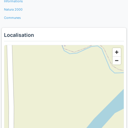
Informations
Natura 2000
Communes
Localisation