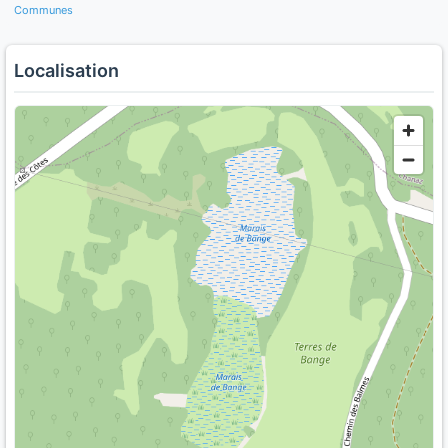
Communes
Localisation