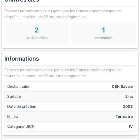
Espaces naturels acquis ou geres par les Conservatoires d’espaces
naturels, un reseau de 22 structures regionales.
2
1
ha de surface
communes
Informations
Espaces naturels acquis ou geres par les Conservatoires d’espaces
naturels, un reseau de 22 structures regionales.
Gestionnaire
CEN Savoie
Surface
2 ha
Date de création
2003
Milieu
Terrestre
Catégorie UICN
IV