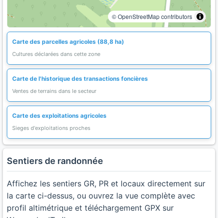
© OpenStreetMap contributors
Carte des parcelles agricoles (88,8 ha)
Cultures déclarées dans cette zone
Carte de l'historique des transactions foncières
Ventes de terrains dans le secteur
Carte des exploitations agricoles
Sieges d'exploitations proches
Sentiers de randonnée
Affichez les sentiers GR, PR et locaux directement sur
la carte ci-dessus, ou ouvrez la vue complète avec
profil altimétrique et téléchargement GPX sur