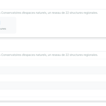
 Conservatoires d’espaces naturels, un reseau de 22 structures regionales.
1
unes
 Conservatoires d’espaces naturels, un reseau de 22 structures regionales.