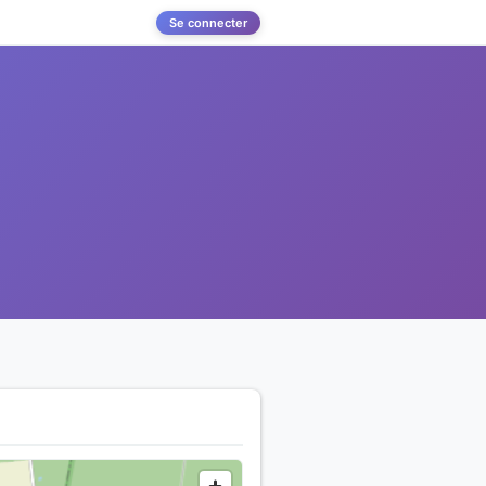
Se connecter