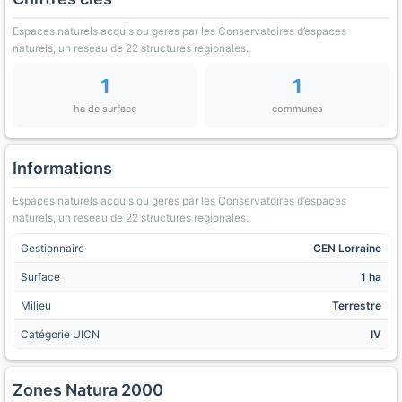
Espaces naturels acquis ou geres par les Conservatoires d’espaces
naturels, un reseau de 22 structures regionales.
1
1
ha de surface
communes
Informations
Espaces naturels acquis ou geres par les Conservatoires d’espaces
naturels, un reseau de 22 structures regionales.
Gestionnaire
CEN Lorraine
Surface
1 ha
Milieu
Terrestre
Catégorie UICN
IV
Zones Natura 2000