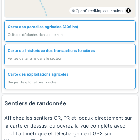
© OpenStreetMap contributors
Carte des parcelles agricoles (306 ha)
Cultures déclarées dans cette zone
Carte de l'historique des transactions foncières
Ventes de terrains dans le secteur
Carte des exploitations agricoles
Sieges d'exploitations proches
Sentiers de randonnée
Affichez les sentiers GR, PR et locaux directement sur
la carte ci-dessus, ou ouvrez la vue complète avec
profil altimétrique et téléchargement GPX sur