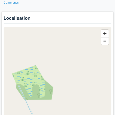
Communes
Localisation