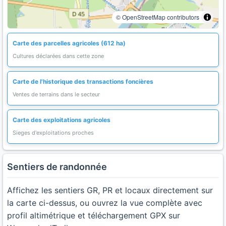
© OpenStreetMap contributors
Carte des parcelles agricoles (612 ha)
Cultures déclarées dans cette zone
Carte de l'historique des transactions foncières
Ventes de terrains dans le secteur
Carte des exploitations agricoles
Sieges d'exploitations proches
Sentiers de randonnée
Affichez les sentiers GR, PR et locaux directement sur
la carte ci-dessus, ou ouvrez la vue complète avec
profil altimétrique et téléchargement GPX sur