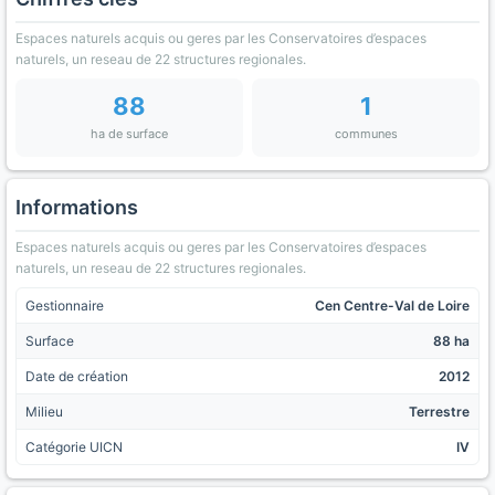
Espaces naturels acquis ou geres par les Conservatoires d’espaces
naturels, un reseau de 22 structures regionales.
88
1
ha de surface
communes
Informations
Espaces naturels acquis ou geres par les Conservatoires d’espaces
naturels, un reseau de 22 structures regionales.
Gestionnaire
Cen Centre-Val de Loire
Surface
88 ha
Date de création
2012
Milieu
Terrestre
Catégorie UICN
IV