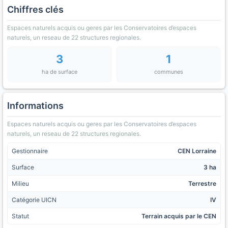
Chiffres clés
Espaces naturels acquis ou geres par les Conservatoires d’espaces
naturels, un reseau de 22 structures regionales.
3
1
ha de surface
communes
Informations
Espaces naturels acquis ou geres par les Conservatoires d’espaces
naturels, un reseau de 22 structures regionales.
Gestionnaire
CEN Lorraine
Surface
3 ha
Milieu
Terrestre
Catégorie UICN
IV
Statut
Terrain acquis par le CEN