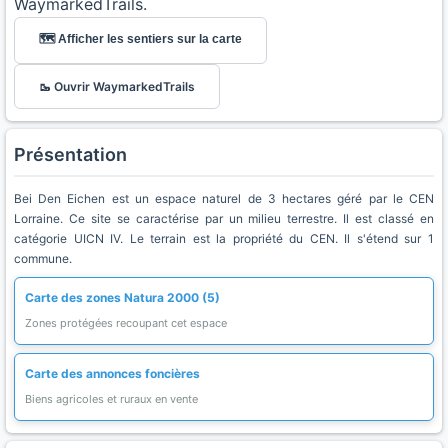
WaymarkedTrails.
🗺️ Afficher les sentiers sur la carte
🥾 Ouvrir WaymarkedTrails
Présentation
Bei Den Eichen est un espace naturel de 3 hectares géré par le CEN
Lorraine. Ce site se caractérise par un milieu terrestre. Il est classé en
catégorie UICN IV. Le terrain est la propriété du CEN. Il s'étend sur 1
commune.
Carte des zones Natura 2000 (5)
Zones protégées recoupant cet espace
Carte des annonces foncières
Biens agricoles et ruraux en vente