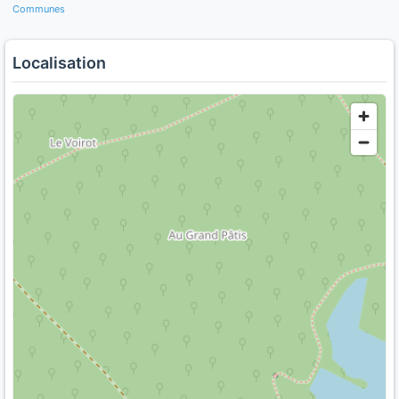
Communes
Localisation