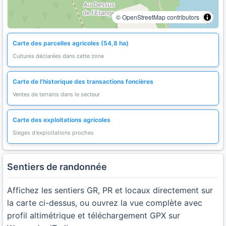
© OpenStreetMap contributors
Carte des parcelles agricoles (54,8 ha)
Cultures déclarées dans cette zone
Carte de l'historique des transactions foncières
Ventes de terrains dans le secteur
Carte des exploitations agricoles
Sieges d'exploitations proches
Sentiers de randonnée
Affichez les sentiers GR, PR et locaux directement sur
la carte ci-dessus, ou ouvrez la vue complète avec
profil altimétrique et téléchargement GPX sur