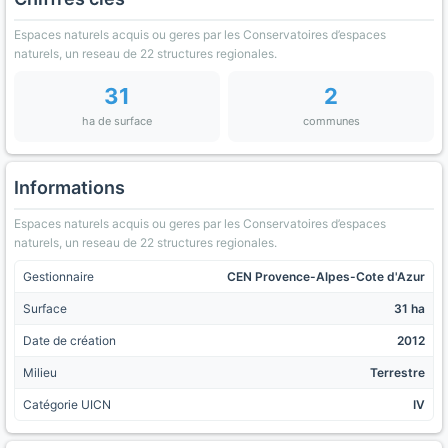
Espaces naturels acquis ou geres par les Conservatoires d’espaces
naturels, un reseau de 22 structures regionales.
31
2
ha de surface
communes
Informations
Espaces naturels acquis ou geres par les Conservatoires d’espaces
naturels, un reseau de 22 structures regionales.
Gestionnaire
CEN Provence-Alpes-Cote d'Azur
Surface
31 ha
Date de création
2012
Milieu
Terrestre
Catégorie UICN
IV