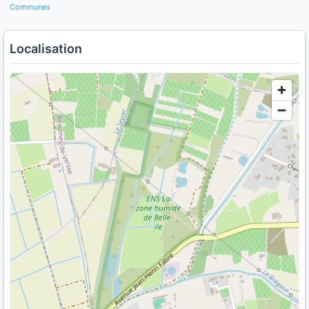
Communes
Localisation