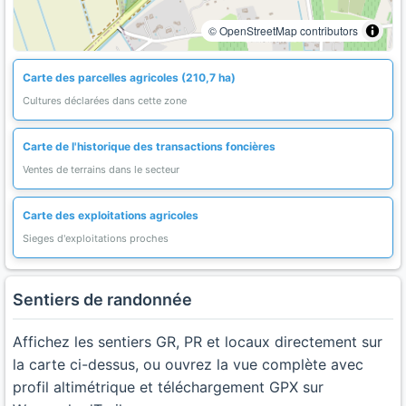
© OpenStreetMap contributors
Carte des parcelles agricoles (210,7 ha)
Cultures déclarées dans cette zone
Carte de l'historique des transactions foncières
Ventes de terrains dans le secteur
Carte des exploitations agricoles
Sieges d'exploitations proches
Sentiers de randonnée
Affichez les sentiers GR, PR et locaux directement sur
la carte ci-dessus, ou ouvrez la vue complète avec
profil altimétrique et téléchargement GPX sur