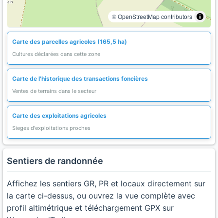
© OpenStreetMap contributors
Carte des parcelles agricoles (165,5 ha)
Cultures déclarées dans cette zone
Carte de l'historique des transactions foncières
Ventes de terrains dans le secteur
Carte des exploitations agricoles
Sieges d'exploitations proches
Sentiers de randonnée
Affichez les sentiers GR, PR et locaux directement sur
la carte ci-dessus, ou ouvrez la vue complète avec
profil altimétrique et téléchargement GPX sur