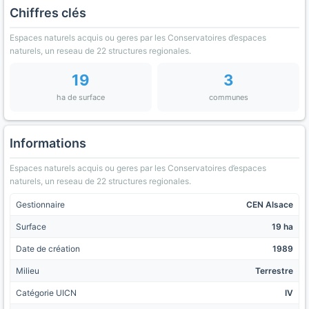
Chiffres clés
Espaces naturels acquis ou geres par les Conservatoires d’espaces
naturels, un reseau de 22 structures regionales.
19
3
ha de surface
communes
Informations
Espaces naturels acquis ou geres par les Conservatoires d’espaces
naturels, un reseau de 22 structures regionales.
Gestionnaire
CEN Alsace
Surface
19 ha
Date de création
1989
Milieu
Terrestre
Catégorie UICN
IV