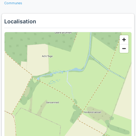
Communes
Localisation