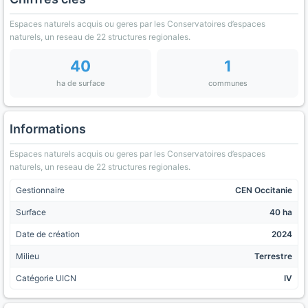
Espaces naturels acquis ou geres par les Conservatoires d’espaces
naturels, un reseau de 22 structures regionales.
40
1
ha de surface
communes
Informations
Espaces naturels acquis ou geres par les Conservatoires d’espaces
naturels, un reseau de 22 structures regionales.
Gestionnaire
CEN Occitanie
Surface
40 ha
Date de création
2024
Milieu
Terrestre
Catégorie UICN
IV