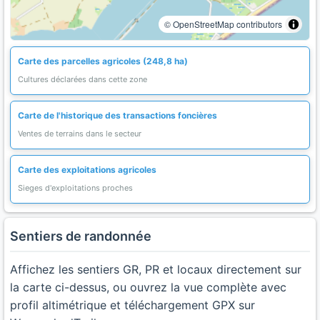
© OpenStreetMap contributors
Carte des parcelles agricoles (248,8 ha)
Cultures déclarées dans cette zone
Carte de l'historique des transactions foncières
Ventes de terrains dans le secteur
Carte des exploitations agricoles
Sieges d'exploitations proches
Sentiers de randonnée
Affichez les sentiers GR, PR et locaux directement sur
la carte ci-dessus, ou ouvrez la vue complète avec
profil altimétrique et téléchargement GPX sur