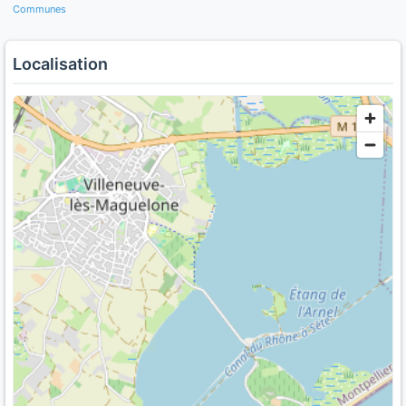
Communes
Localisation