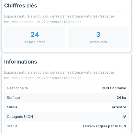
Chiffres clés
Espaces naturels acquis ou geres par les Conservatoires d’espaces
naturels, un reseau de 22 structures regionales.
24
3
ha de surface
communes
Informations
Espaces naturels acquis ou geres par les Conservatoires d’espaces
naturels, un reseau de 22 structures regionales.
Gestionnaire
CEN Occitanie
Surface
24 ha
Milieu
Terrestre
Catégorie UICN
IV
Statut
Terrain acquis par le CEN