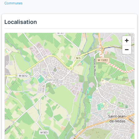
Communes
Localisation