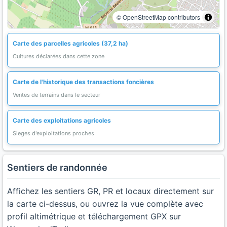
© OpenStreetMap contributors
Carte des parcelles agricoles (37,2 ha)
Cultures déclarées dans cette zone
Carte de l'historique des transactions foncières
Ventes de terrains dans le secteur
Carte des exploitations agricoles
Sieges d'exploitations proches
Sentiers de randonnée
Affichez les sentiers GR, PR et locaux directement sur
la carte ci-dessus, ou ouvrez la vue complète avec
profil altimétrique et téléchargement GPX sur