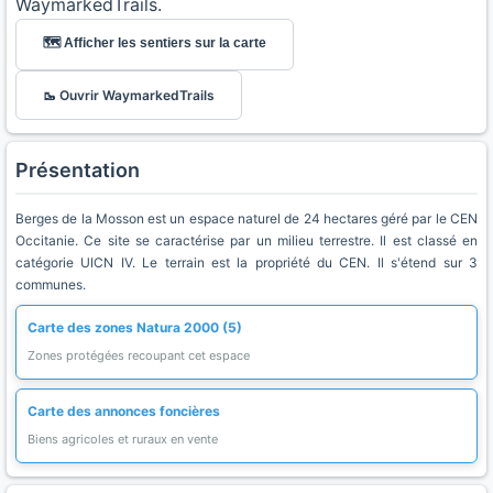
WaymarkedTrails.
🗺️ Afficher les sentiers sur la carte
🥾 Ouvrir WaymarkedTrails
Présentation
Berges de la Mosson est un espace naturel de 24 hectares géré par le CEN
Occitanie. Ce site se caractérise par un milieu terrestre. Il est classé en
catégorie UICN IV. Le terrain est la propriété du CEN. Il s'étend sur 3
communes.
Carte des zones Natura 2000 (5)
Zones protégées recoupant cet espace
Carte des annonces foncières
Biens agricoles et ruraux en vente