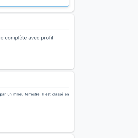
ue complète avec profil
r un milieu terrestre. Il est classé en