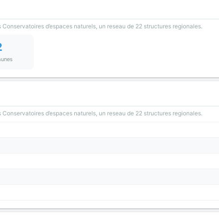
 Conservatoires d’espaces naturels, un reseau de 22 structures regionales.
2
unes
 Conservatoires d’espaces naturels, un reseau de 22 structures regionales.