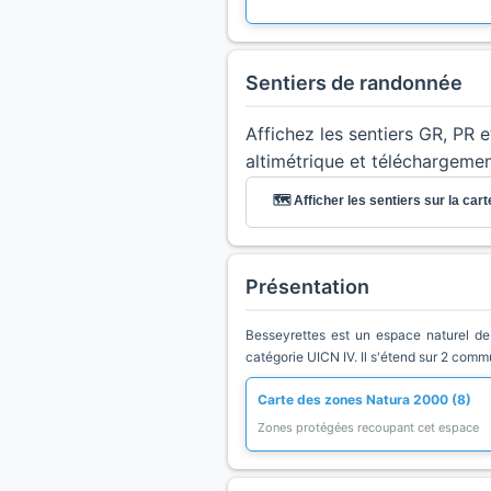
Sentiers de randonnée
Affichez les sentiers GR, PR 
altimétrique et téléchargeme
🗺️ Afficher les sentiers sur la cart
Présentation
Besseyrettes est un espace naturel de 
catégorie UICN IV. Il s'étend sur 2 comm
Carte des zones Natura 2000 (8)
Zones protégées recoupant cet espace