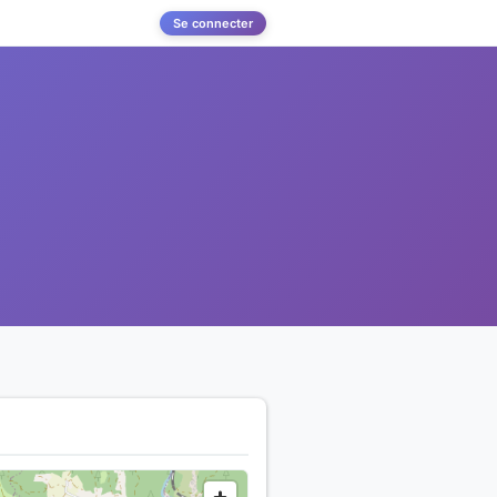
Se connecter