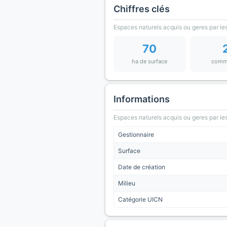
Chiffres clés
Espaces naturels acquis ou geres par les
70
ha de surface
comm
Informations
Espaces naturels acquis ou geres par les
Gestionnaire
Surface
Date de création
Milieu
Catégorie UICN