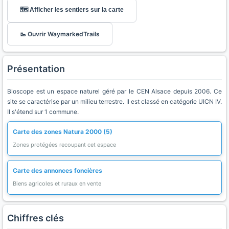
🗺️ Afficher les sentiers sur la carte
🥾 Ouvrir WaymarkedTrails
Présentation
Bioscope est un espace naturel géré par le CEN Alsace depuis 2006. Ce
site se caractérise par un milieu terrestre. Il est classé en catégorie UICN IV.
Il s'étend sur 1 commune.
Carte des zones Natura 2000 (5)
Zones protégées recoupant cet espace
Carte des annonces foncières
Biens agricoles et ruraux en vente
Chiffres clés