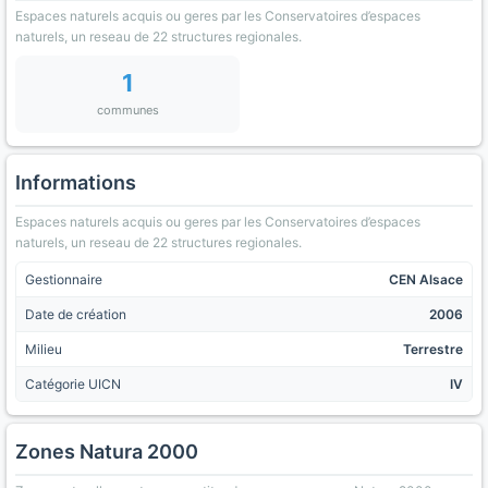
Espaces naturels acquis ou geres par les Conservatoires d’espaces
naturels, un reseau de 22 structures regionales.
1
communes
Informations
Espaces naturels acquis ou geres par les Conservatoires d’espaces
naturels, un reseau de 22 structures regionales.
Gestionnaire
CEN Alsace
Date de création
2006
Milieu
Terrestre
Catégorie UICN
IV
Zones Natura 2000