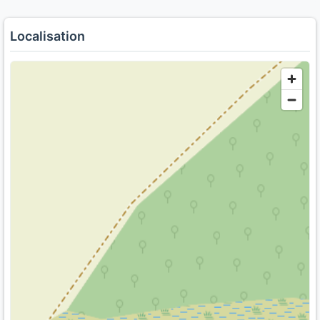
Localisation