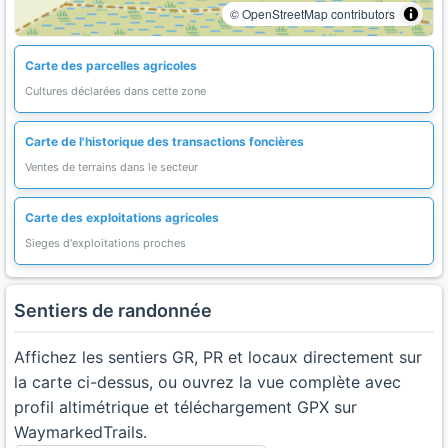
© OpenStreetMap contributors
Carte des parcelles agricoles
Cultures déclarées dans cette zone
Carte de l'historique des transactions foncières
Ventes de terrains dans le secteur
Carte des exploitations agricoles
Sieges d'exploitations proches
Sentiers de randonnée
Affichez les sentiers GR, PR et locaux directement sur
la carte ci-dessus, ou ouvrez la vue complète avec
profil altimétrique et téléchargement GPX sur
WaymarkedTrails.