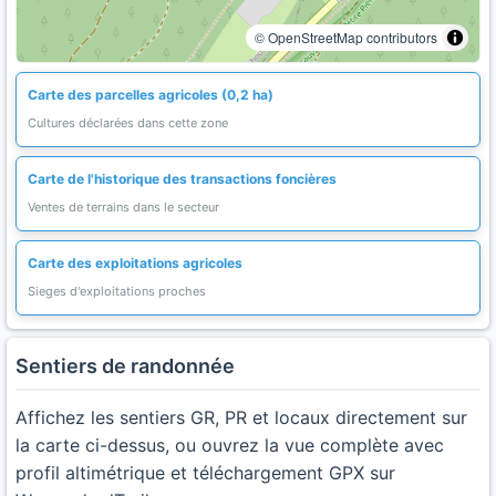
© OpenStreetMap contributors
Carte des parcelles agricoles (0,2 ha)
Cultures déclarées dans cette zone
Carte de l'historique des transactions foncières
Ventes de terrains dans le secteur
Carte des exploitations agricoles
Sieges d'exploitations proches
Sentiers de randonnée
Affichez les sentiers GR, PR et locaux directement sur
la carte ci-dessus, ou ouvrez la vue complète avec
profil altimétrique et téléchargement GPX sur