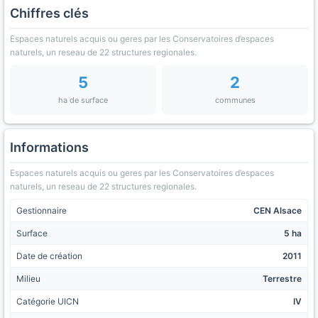
Chiffres clés
Espaces naturels acquis ou geres par les Conservatoires d’espaces
naturels, un reseau de 22 structures regionales.
5
2
ha de surface
communes
Informations
Espaces naturels acquis ou geres par les Conservatoires d’espaces
naturels, un reseau de 22 structures regionales.
Gestionnaire
CEN Alsace
Surface
5 ha
Date de création
2011
Milieu
Terrestre
Catégorie UICN
IV