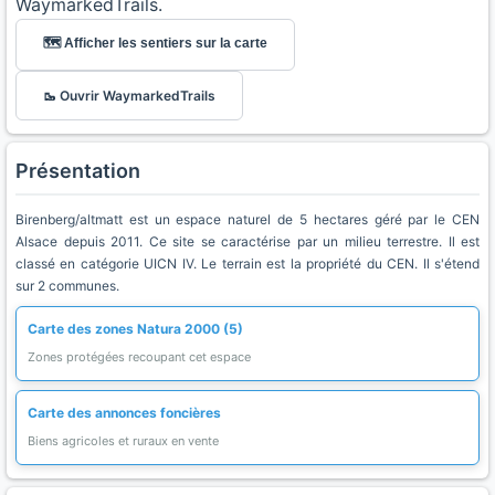
WaymarkedTrails.
🗺️ Afficher les sentiers sur la carte
🥾 Ouvrir WaymarkedTrails
Présentation
Birenberg/altmatt est un espace naturel de 5 hectares géré par le CEN
Alsace depuis 2011. Ce site se caractérise par un milieu terrestre. Il est
classé en catégorie UICN IV. Le terrain est la propriété du CEN. Il s'étend
sur 2 communes.
Carte des zones Natura 2000 (5)
Zones protégées recoupant cet espace
Carte des annonces foncières
Biens agricoles et ruraux en vente