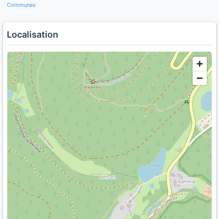
Communes
Localisation