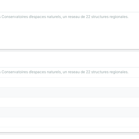
 Conservatoires d’espaces naturels, un reseau de 22 structures regionales.
 Conservatoires d’espaces naturels, un reseau de 22 structures regionales.