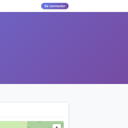
Se connecter