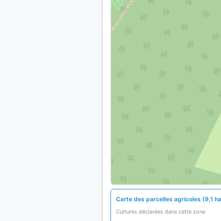
Carte des parcelles agricoles (9,1 h
Cultures déclarées dans cette zone