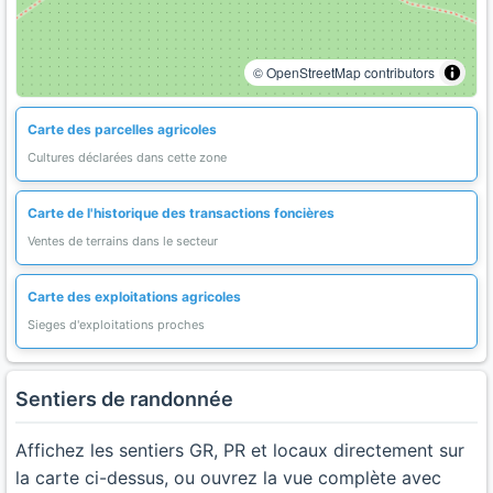
© OpenStreetMap contributors
Carte des parcelles agricoles
Cultures déclarées dans cette zone
Carte de l'historique des transactions foncières
Ventes de terrains dans le secteur
Carte des exploitations agricoles
Sieges d'exploitations proches
Sentiers de randonnée
Affichez les sentiers GR, PR et locaux directement sur
la carte ci-dessus, ou ouvrez la vue complète avec