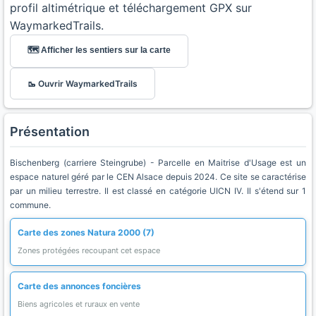
profil altimétrique et téléchargement GPX sur
WaymarkedTrails.
🗺️ Afficher les sentiers sur la carte
🥾 Ouvrir WaymarkedTrails
Présentation
Bischenberg (carriere Steingrube) - Parcelle en Maitrise d'Usage est un
espace naturel géré par le CEN Alsace depuis 2024. Ce site se caractérise
par un milieu terrestre. Il est classé en catégorie UICN IV. Il s'étend sur 1
commune.
Carte des zones Natura 2000 (7)
Zones protégées recoupant cet espace
Carte des annonces foncières
Biens agricoles et ruraux en vente