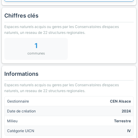
Chiffres clés
Espaces naturels acquis ou geres par les Conservatoires d’espaces
naturels, un reseau de 22 structures regionales.
1
communes
Informations
Espaces naturels acquis ou geres par les Conservatoires d’espaces
naturels, un reseau de 22 structures regionales.
Gestionnaire
CEN Alsace
Date de création
2024
Milieu
Terrestre
Catégorie UICN
IV