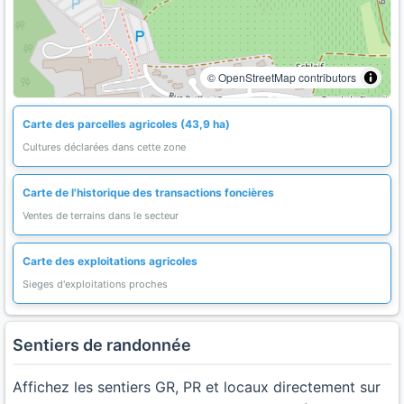
© OpenStreetMap contributors
Carte des parcelles agricoles (43,9 ha)
Cultures déclarées dans cette zone
Carte de l'historique des transactions foncières
Ventes de terrains dans le secteur
Carte des exploitations agricoles
Sieges d'exploitations proches
Sentiers de randonnée
Affichez les sentiers GR, PR et locaux directement sur