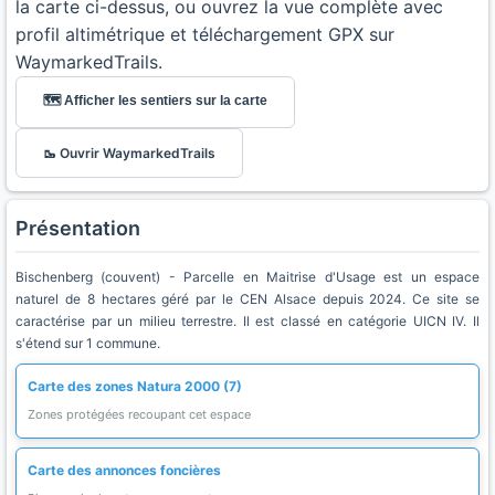
la carte ci-dessus, ou ouvrez la vue complète avec
profil altimétrique et téléchargement GPX sur
WaymarkedTrails.
🗺️ Afficher les sentiers sur la carte
🥾 Ouvrir WaymarkedTrails
Présentation
Bischenberg (couvent) - Parcelle en Maitrise d'Usage est un espace
naturel de 8 hectares géré par le CEN Alsace depuis 2024. Ce site se
caractérise par un milieu terrestre. Il est classé en catégorie UICN IV. Il
s'étend sur 1 commune.
Carte des zones Natura 2000 (7)
Zones protégées recoupant cet espace
Carte des annonces foncières