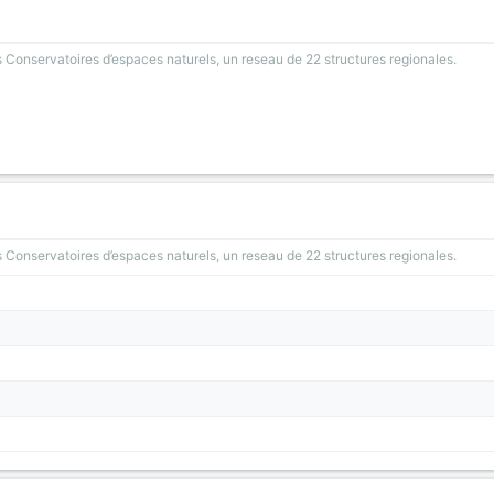
 Conservatoires d’espaces naturels, un reseau de 22 structures regionales.
 Conservatoires d’espaces naturels, un reseau de 22 structures regionales.