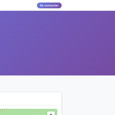
Se connecter