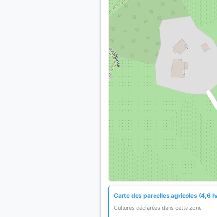
Carte des parcelles agricoles (4,6 h
Cultures déclarées dans cette zone