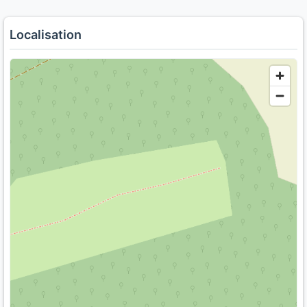
Localisation