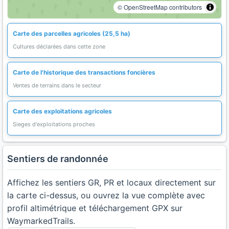
© OpenStreetMap contributors
Carte des parcelles agricoles (25,5 ha)
Cultures déclarées dans cette zone
Carte de l'historique des transactions foncières
Ventes de terrains dans le secteur
Carte des exploitations agricoles
Sieges d'exploitations proches
Sentiers de randonnée
Affichez les sentiers GR, PR et locaux directement sur
la carte ci-dessus, ou ouvrez la vue complète avec
profil altimétrique et téléchargement GPX sur
WaymarkedTrails.