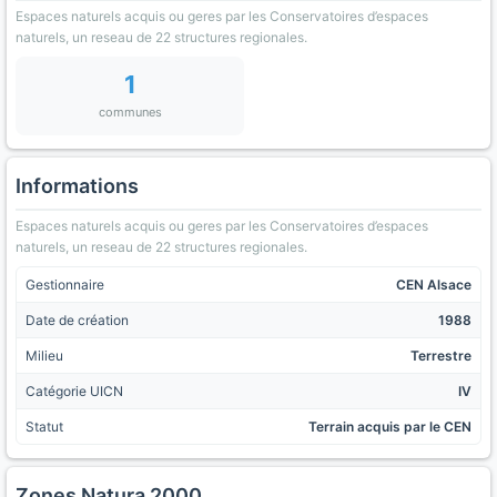
Espaces naturels acquis ou geres par les Conservatoires d’espaces
naturels, un reseau de 22 structures regionales.
1
communes
Informations
Espaces naturels acquis ou geres par les Conservatoires d’espaces
naturels, un reseau de 22 structures regionales.
Gestionnaire
CEN Alsace
Date de création
1988
Milieu
Terrestre
Catégorie UICN
IV
Statut
Terrain acquis par le CEN
Zones Natura 2000