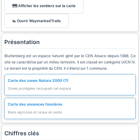
🗺️ Afficher les sentiers sur la carte
🥾 Ouvrir WaymarkedTrails
Présentation
Bluttenberg est un espace naturel géré par le CEN Alsace depuis 1988. Ce
site se caractérise par un milieu terrestre. Il est classé en catégorie UICN IV.
Le terrain est la propriété du CEN. Il s'étend sur 1 commune.
Carte des zones Natura 2000 (7)
Zones protégées recoupant cet espace
Carte des annonces foncières
Biens agricoles et ruraux en vente
Chiffres clés