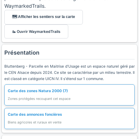
WaymarkedTrails.
🗺️ Afficher les sentiers sur la carte
🥾 Ouvrir WaymarkedTrails
Présentation
Bluttenberg - Parcelle en Maitrise d'Usage est un espace naturel géré par
le CEN Alsace depuis 2024. Ce site se caractérise par un milieu terrestre. Il
est classé en catégorie UICN IV. Il s'étend sur 1 commune.
Carte des zones Natura 2000 (7)
Zones protégées recoupant cet espace
Carte des annonces foncières
Biens agricoles et ruraux en vente