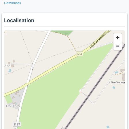
Communes
Localisation