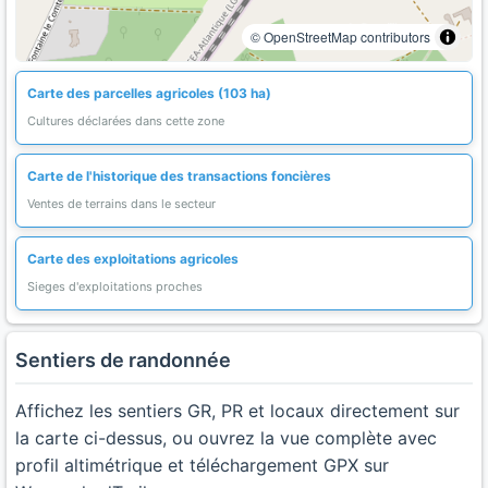
© OpenStreetMap contributors
Carte des parcelles agricoles (103 ha)
Cultures déclarées dans cette zone
Carte de l'historique des transactions foncières
Ventes de terrains dans le secteur
Carte des exploitations agricoles
Sieges d'exploitations proches
Sentiers de randonnée
Affichez les sentiers GR, PR et locaux directement sur
la carte ci-dessus, ou ouvrez la vue complète avec
profil altimétrique et téléchargement GPX sur