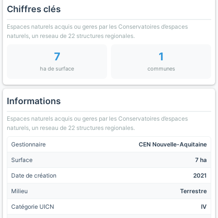
Chiffres clés
Espaces naturels acquis ou geres par les Conservatoires d’espaces
naturels, un reseau de 22 structures regionales.
7
1
ha de surface
communes
Informations
Espaces naturels acquis ou geres par les Conservatoires d’espaces
naturels, un reseau de 22 structures regionales.
Gestionnaire
CEN Nouvelle-Aquitaine
Surface
7 ha
Date de création
2021
Milieu
Terrestre
Catégorie UICN
IV