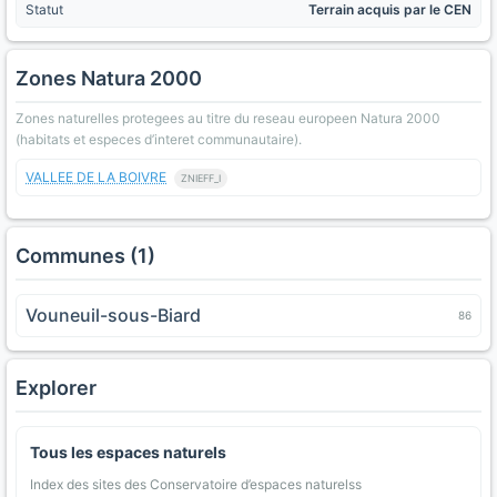
Statut
Terrain acquis par le CEN
Zones Natura 2000
Zones naturelles protegees au titre du reseau europeen Natura 2000
(habitats et especes d’interet communautaire).
VALLEE DE LA BOIVRE
ZNIEFF_I
Communes (1)
Vouneuil-sous-Biard
86
Explorer
Tous les espaces naturels
Index des sites des Conservatoire d’espaces naturelss