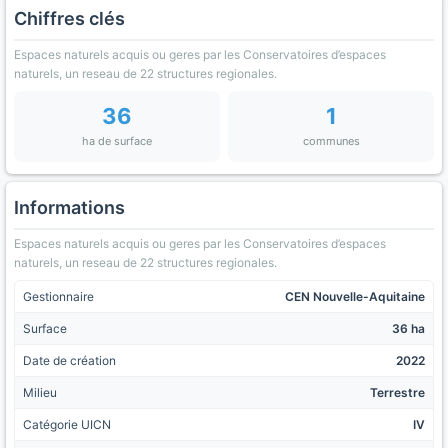
Chiffres clés
Espaces naturels acquis ou geres par les Conservatoires d’espaces
naturels, un reseau de 22 structures regionales.
36
1
ha de surface
communes
Informations
Espaces naturels acquis ou geres par les Conservatoires d’espaces
naturels, un reseau de 22 structures regionales.
Gestionnaire
CEN Nouvelle-Aquitaine
Surface
36 ha
Date de création
2022
Milieu
Terrestre
Catégorie UICN
IV