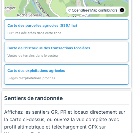
© OpenStreetMap contributors
Carte des parcelles agricoles (536,1 ha)
Cultures déclarées dans cette zone
Carte de l'historique des transactions foncières
Ventes de terrains dans le secteur
Carte des exploitations agricoles
Sieges d'exploitations proches
Sentiers de randonnée
Affichez les sentiers GR, PR et locaux directement sur
la carte ci-dessus, ou ouvrez la vue complète avec
profil altimétrique et téléchargement GPX sur