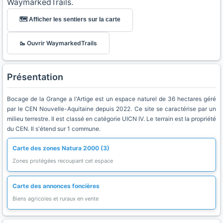
WaymarkedTrails.
🗺️ Afficher les sentiers sur la carte
🥾 Ouvrir WaymarkedTrails
Présentation
Bocage de la Grange a l'Artige est un espace naturel de 36 hectares géré
par le CEN Nouvelle-Aquitaine depuis 2022. Ce site se caractérise par un
milieu terrestre. Il est classé en catégorie UICN IV. Le terrain est la propriété
du CEN. Il s'étend sur 1 commune.
Carte des zones Natura 2000 (3)
Zones protégées recoupant cet espace
Carte des annonces foncières
Biens agricoles et ruraux en vente