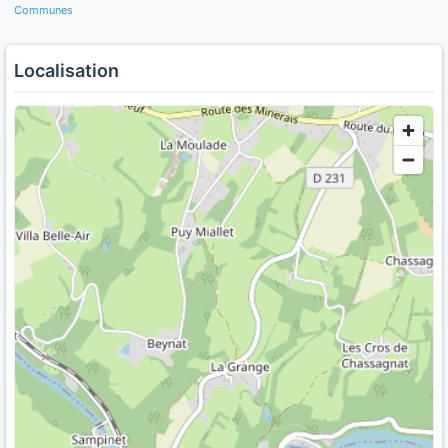
Communes
Localisation